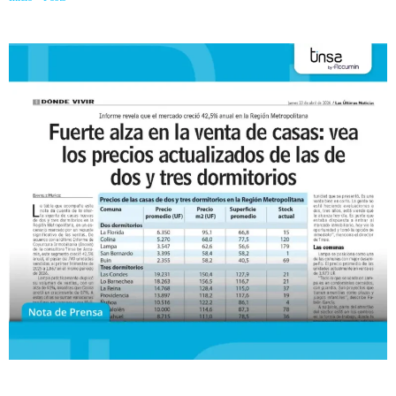
y tres dormitorios