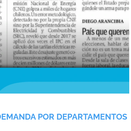
 DEMANDA POR DEPARTAMENTOS