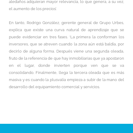
aledaños adquieran mayor relevancia, lo que genera, a su vez,
el aumento de los precios’.
En tanto, Rodrigo González, gerente general de Grupo Urbes,
explica que existe una curva natural de aprendizaje que se
puede evidenciar en tres fases. ‘La primera la conforman los
inversores, que se atreven cuando la zona aún está baldía, por
decirlo de alguna forma. Después viene una segunda oleada,
fruto de la referencia de que hay inmobiliarias que ya apostaron
en el lugar, donde invierten porque ven que se va
consolidando. Finalmente, llega la tercera oleada que es más
masiva y es cuando la plusvalía empieza a subir de la mano del
desarrollo del equipamiento comercial y servicios.