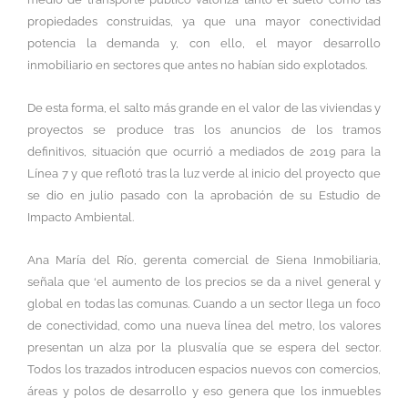
propiedades construidas, ya que una mayor conectividad
potencia la demanda y, con ello, el mayor desarrollo
inmobiliario en sectores que antes no habían sido explotados.
De esta forma, el salto más grande en el valor de las viviendas y
proyectos se produce tras los anuncios de los tramos
definitivos, situación que ocurrió a mediados de 2019 para la
Línea 7 y que reflotó tras la luz verde al inicio del proyecto que
se dio en julio pasado con la aprobación de su Estudio de
Impacto Ambiental.
Ana María del Río, gerenta comercial de Siena Inmobiliaria,
señala que ‘el aumento de los precios se da a nivel general y
global en todas las comunas. Cuando a un sector llega un foco
de conectividad, como una nueva línea del metro, los valores
presentan un alza por la plusvalía que se espera del sector.
Todos los trazados introducen espacios nuevos con comercios,
áreas y polos de desarrollo y eso genera que los inmuebles