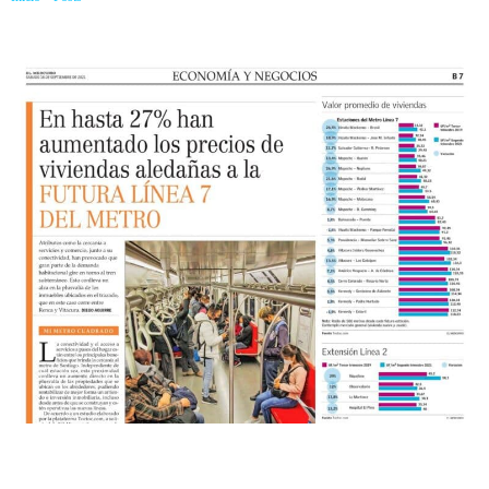
FUTURA LÍNEA 7 DEL METRO