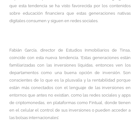
que esta tendencia se ha visto favorecida por los contenidos
sobre educación financiera que estas generaciones nativas
digitales consumen y siguen en redes sociales.
Fabián García, director de Estudios Inmobiliarios de Tinsa,
coincide con esta nueva tendencia. ‘Estas generaciones están
familiarizadas con las inversiones líquidas, entonces ven los
departamentos como una buena opción de inversión. Son
conscientes de lo que es la plusvalía y la rentabilidad porque
están más conectados con el lenguaje de las inversiones en
entornos que antes no existían, como las redes sociales y apps
de criptomonedas, en plataformas como Fintual, donde tienen
en el celular el control de sus inversiones o pueden acceder a
las bolsas internacionales’.