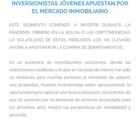
INVERSIONISTAS JÓVENES APUESTAN POR
EL MERCADO INMOBILIARIO
ESTE SEGMENTO COMENZÓ A INVERTIR DURANTE LA
PANDEMIA, PRIMERO EN LA BOLSA O LAS CRIPTOMONEDAS.
LA VOLATILIDAD DE ESTOS MERCADOS LOS HA LLEVADO
AHORA A APOSTAR POR LA COMPRA DE DEPARTAMENTOS.
En un escenario de incertidumbre económica, donde las
restricciones crediticias y el alza en las tasas de interés han sido
un obstáculo para muchas personas al momento de adquirir
una propiedad, muchos inversionistas están aprovechando la
oportunidad para capturar una buena ubicación, conscientes de
que el aumento por la demanda de arriendo proyectada para
los próximos años mejora las perspectivas de rentabilidad y
plusvalía.