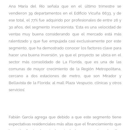
Ana María del Río señala que en el último trimestre se
vendieron 39 departamentos en el Edificio Vicuña 6633, y de
ese total, el 77% fue adquirido por profesionales de entre 26 y
30 años, del segmento inversionista. ‘Esta es una velocidad de
ventas muy buena considerando que el mercado está más
ralentizado y que fue empujada casi exclusivamente por este
segmento, que ha demostrado conocer los factores clave para
hacer una buena inversión, ya que el proyecto se ubica en el
sector más consolidado de La Florida, que es una de las
comunas de mayor crecimiento de la Región Metropolitana,
cercano a dos estaciones de metro, que son Mirador y
Bellavista de la Florida; al mall Plaza Vespucio, clínicas y otros
servicios’.
Fabián García agrega que debido a que este segmento tiene
expectativas residenciales más altas que el financiamiento que