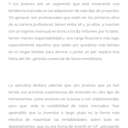
Y los jóvenes son un segmento que está mostrando una
tendencia marcada en las adquisición de este tipo de proyectos.
‘En general, son profesionales que están en los primeros años
de su carrera profesional, tienen entre 26 y 30 años, y cuentan
con un ingreso mensual en torno a los $2 millones, por lo tanto,
tienen menos responsabilidad y una carga financiera más baja,
especialmente aquellos que optan por quedarse más tiempo
en el hogar familiar para ahorrar y juntar un pie’, explica Ana
María del Río, gerenta comercial de Siena Inmobiliaria.
La ejecutiva destaca además que son jóvenes que ya han
tenido sus primeras experiencias de inversión en otro tipo de
herramientas, como acciones en la bolsa o con criptomonedas,
pero que, ante la volatibilidad de estos mercados, ‘han
aprendido que la inversión a largo plazo es la forma más
efectiva de maximizar las rentabilidades, sobre todo en
departamentos, que es una forma de invertir en UF’, agregando