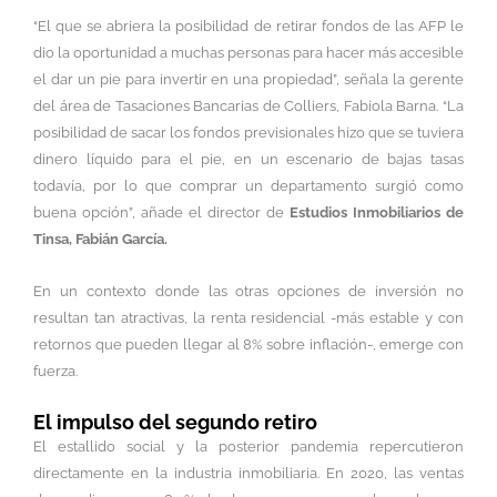
“El que se abriera la posibilidad de retirar fondos de las AFP le
dio la oportunidad a muchas personas para hacer más accesible
el dar un pie para invertir en una propiedad”, señala la gerente
del área de Tasaciones Bancarias de Colliers, Fabiola Barna. “La
posibilidad de sacar los fondos previsionales hizo que se tuviera
dinero líquido para el pie, en un escenario de bajas tasas
todavía, por lo que comprar un departamento surgió como
buena opción”, añade el director de
Estudios Inmobiliarios de
Tinsa, Fabián García.
En un contexto donde las otras opciones de inversión no
resultan tan atractivas, la renta residencial -más estable y con
retornos que pueden llegar al 8% sobre inflación-, emerge con
fuerza.
El impulso del segundo retiro
El estallido social y la posterior pandemia repercutieron
directamente en la industria inmobiliaria. En 2020, las ventas