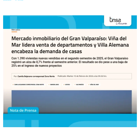
departamentos y Villa Alemana encabeza la demanda de casas