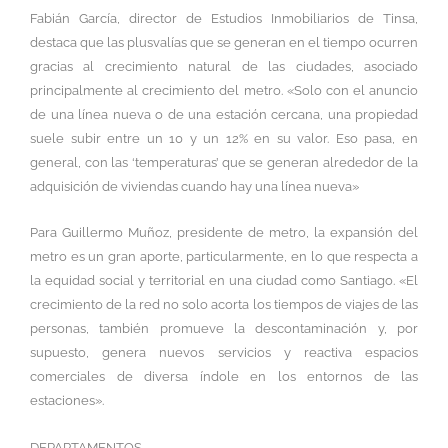
Fabián García, director de Estudios Inmobiliarios de Tinsa,
destaca que las plusvalías que se generan en el tiempo ocurren
gracias al crecimiento natural de las ciudades, asociado
principalmente al crecimiento del metro. «Solo con el anuncio
de una línea nueva o de una estación cercana, una propiedad
suele subir entre un 10 y un 12% en su valor. Eso pasa, en
general, con las ‘temperaturas’ que se generan alrededor de la
adquisición de viviendas cuando hay una línea nueva»
Para Guillermo Muñoz, presidente de metro, la expansión del
metro es un gran aporte, particularmente, en lo que respecta a
la equidad social y territorial en una ciudad como Santiago. «El
crecimiento de la red no solo acorta los tiempos de viajes de las
personas, también promueve la descontaminación y, por
supuesto, genera nuevos servicios y reactiva espacios
comerciales de diversa índole en los entornos de las
estaciones».
DEPARTAMENTOS