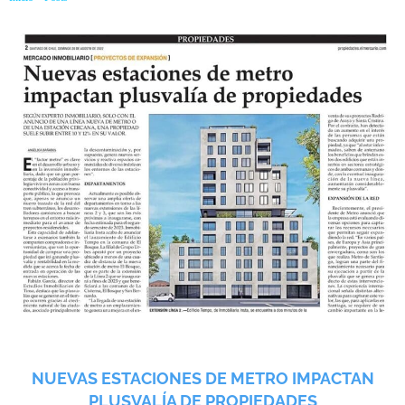
NUEVAS ESTACIONES DE METRO IMPACTAN
PLUSVALÍA DE PROPIEDADES