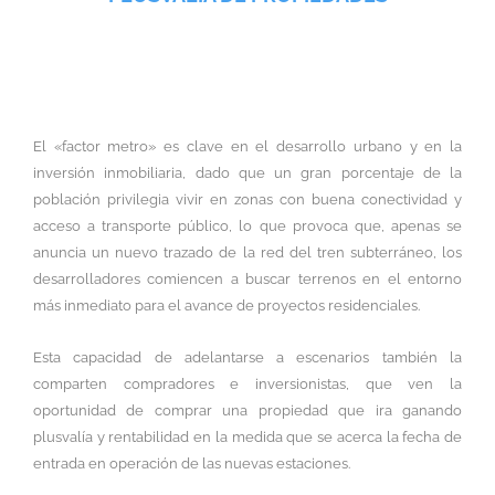
El «factor metro» es clave en el desarrollo urbano y en la
inversión inmobiliaria, dado que un gran porcentaje de la
población privilegia vivir en zonas con buena conectividad y
acceso a transporte público, lo que provoca que, apenas se
anuncia un nuevo trazado de la red del tren subterráneo, los
desarrolladores comiencen a buscar terrenos en el entorno
más inmediato para el avance de proyectos residenciales.
Esta capacidad de adelantarse a escenarios también la
comparten compradores e inversionistas, que ven la
oportunidad de comprar una propiedad que ira ganando
plusvalía y rentabilidad en la medida que se acerca la fecha de
entrada en operación de las nuevas estaciones.