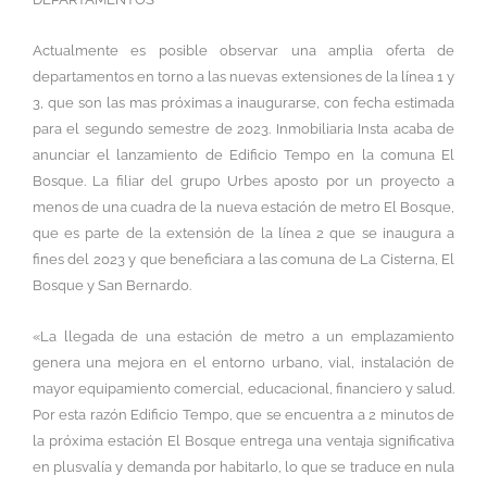
Actualmente es posible observar una amplia oferta de
departamentos en torno a las nuevas extensiones de la línea 1 y
3, que son las mas próximas a inaugurarse, con fecha estimada
para el segundo semestre de 2023. Inmobiliaria Insta acaba de
anunciar el lanzamiento de Edificio Tempo en la comuna El
Bosque. La filiar del grupo Urbes aposto por un proyecto a
menos de una cuadra de la nueva estación de metro El Bosque,
que es parte de la extensión de la línea 2 que se inaugura a
fines del 2023 y que beneficiara a las comuna de La Cisterna, El
Bosque y San Bernardo.
«La llegada de una estación de metro a un emplazamiento
genera una mejora en el entorno urbano, vial, instalación de
mayor equipamiento comercial, educacional, financiero y salud.
Por esta razón Edificio Tempo, que se encuentra a 2 minutos de
la próxima estación El Bosque entrega una ventaja significativa
en plusvalía y demanda por habitarlo, lo que se traduce en nula