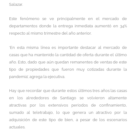
Salazar.
Este fenómeno se ve principalmente en el mercado de
departamentos donde la entrega inmediata aumentó en 34%
respecto al mismo trimestre del año anterior.
‘En esta misma línea es importante destacar al mercado de
casas que ha mantenido la cantidad de oferta durante el último
año. Esto, dado que aún quedan remanentes de ventas de este
tipo de propiedades que fueron muy cotizadas durante la
pandemia’, agrega la ejecutiva.
Hay que recordar que durante estos últimos tres años las casas
en los alrededores de Santiago se volvieron altamente
atractivas por los extensivos periodos de confinamiento,
sumado al teletrabajo, lo que genera un atractivo por la
adquisición de este tipo de bien, a pesar de los escenarios
actuales.