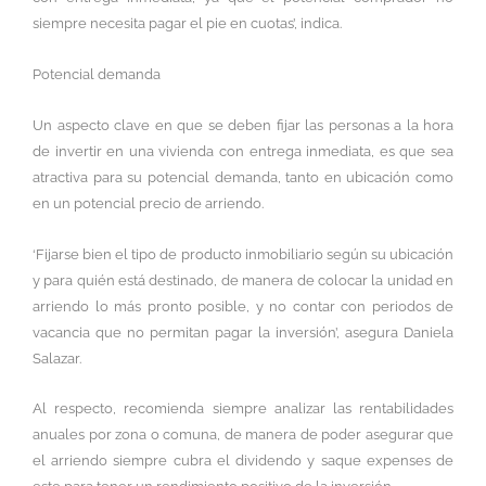
siempre necesita pagar el pie en cuotas’, indica.
Potencial demanda
Un aspecto clave en que se deben fijar las personas a la hora
de invertir en una vivienda con entrega inmediata, es que sea
atractiva para su potencial demanda, tanto en ubicación como
en un potencial precio de arriendo.
‘Fijarse bien el tipo de producto inmobiliario según su ubicación
y para quién está destinado, de manera de colocar la unidad en
arriendo lo más pronto posible, y no contar con periodos de
vacancia que no permitan pagar la inversión’, asegura Daniela
Salazar.
Al respecto, recomienda siempre analizar las rentabilidades
anuales por zona o comuna, de manera de poder asegurar que
el arriendo siempre cubra el dividendo y saque expenses de