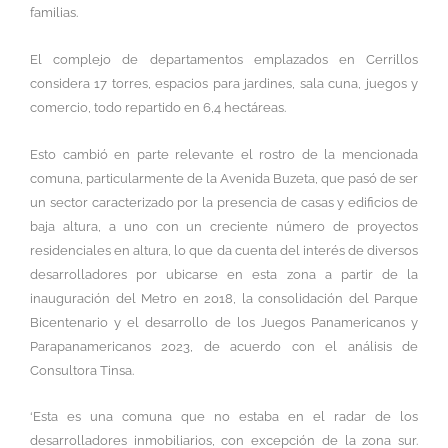
familias.
El complejo de departamentos emplazados en Cerrillos
considera 17 torres, espacios para jardines, sala cuna, juegos y
comercio, todo repartido en 6,4 hectáreas.
Esto cambió en parte relevante el rostro de la mencionada
comuna, particularmente de la Avenida Buzeta, que pasó de ser
un sector caracterizado por la presencia de casas y edificios de
baja altura, a uno con un creciente número de proyectos
residenciales en altura, lo que da cuenta del interés de diversos
desarrolladores por ubicarse en esta zona a partir de la
inauguración del Metro en 2018, la consolidación del Parque
Bicentenario y el desarrollo de los Juegos Panamericanos y
Parapanamericanos 2023, de acuerdo con el análisis de
Consultora Tinsa.
‘Esta es una comuna que no estaba en el radar de los
desarrolladores inmobiliarios, con excepción de la zona sur.