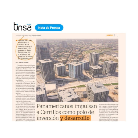
inmobiliario