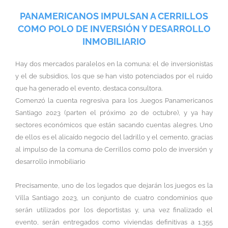
PANAMERICANOS IMPULSAN A CERRILLOS
COMO POLO DE INVERSIÓN Y DESARROLLO
INMOBILIARIO
Hay dos mercados paralelos en la comuna: el de inversionistas
y el de subsidios, los que se han visto potenciados por el ruido
que ha generado el evento, destaca consultora.
Comenzó la cuenta regresiva para los Juegos Panamericanos
Santiago 2023 (parten el próximo 20 de octubre), y ya hay
sectores económicos que están sacando cuentas alegres. Uno
de ellos es el alicaído negocio del ladrillo y el cemento, gracias
al impulso de la comuna de Cerrillos como polo de inversión y
desarrollo inmobiliario
Precisamente, uno de los legados que dejarán los juegos es la
Villa Santiago 2023, un conjunto de cuatro condominios que
serán utilizados por los deportistas y, una vez finalizado el
evento, serán entregados como viviendas definitivas a 1.355