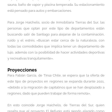
sauna, baño de vapor y piscina temperada. Su estacionamiento
está pensado para autos y embarcaciones.
Para Jorge Haichelis, socio de Inmobiliaria Tierras del Sur, las
personas que optan por este tipo de departamentos están
buscando salir de Santiago para alejarse de la contaminación,
ruido y el estrés. «Buscan estar cerca de la naturaleza, con
todas las comodidades que implica tener un departamento de
lujo, además con la posibilidad de hacer actividades deportivas
y recreativas tranquilamente».
Proyecciones
Para Fabián García, de Tinsa Chile, se espera que la oferta de
este tipo de proyectos en regiones se expanda durante 2021,
«debido a la migración de capitalinos que se han desplazado a
regiones, dado que pueden trabajar de forma remota».
En esto coincide Jorge Haichelis, de Tierras del Sur, quien
resalta que el proyecto El Refugio está siendo elegido como