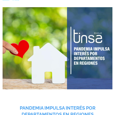
PANDEMIA IMPULSA INTERÉS POR
DEPARTAMENTOS EN REGIONES