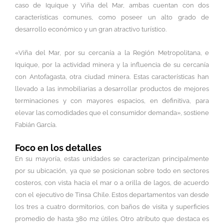
caso de Iquique y Viña del Mar, ambas cuentan con dos
características comunes, como poseer un alto grado de
desarrollo económico y un gran atractivo turístico.
«Viña del Mar, por su cercanía a la Región Metropolitana, e
Iquique, por la actividad minera y la influencia de su cercanía
con Antofagasta, otra ciudad minera. Estas características han
llevado a las inmobiliarias a desarrollar productos de mejores
terminaciones y con mayores espacios, en definitiva, para
elevar las comodidades que el consumidor demanda», sostiene
Fabián García.
Foco en los detalles
En su mayoría, estas unidades se caracterizan principalmente
por su ubicación, ya que se posicionan sobre todo en sectores
costeros, con vista hacia el mar o a orilla de lagos, de acuerdo
con el ejecutivo de Tinsa Chile. Estos departamentos van desde
los tres a cuatro dormitorios, con baños de visita y superficies
promedio de hasta 380 m2 útiles. Otro atributo que destaca es