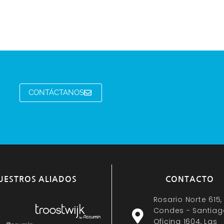
CONTÁCTANOS
UESTROS ALIADOS
CONTACTO
Rosario Norte 615,
Condes - Santiag
Oficina 1604, Las