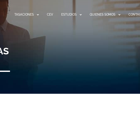
TASACIONES
CEV
ESTUDIOS
QUIENES SOMOS
CONTA
AS