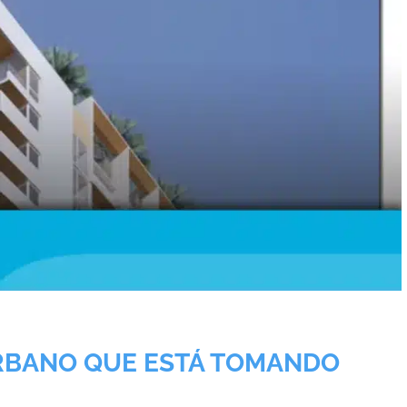
URBANO QUE ESTÁ TOMANDO