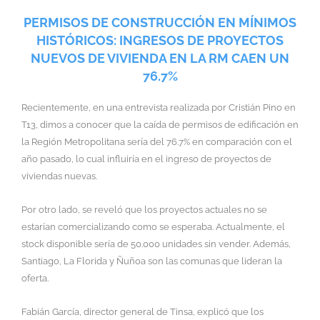
PERMISOS DE CONSTRUCCIÓN EN MÍNIMOS
HISTÓRICOS: INGRESOS DE PROYECTOS
NUEVOS DE VIVIENDA EN LA RM CAEN UN
76.7%
Recientemente, en una entrevista realizada por Cristián Pino en
T13, dimos a conocer que la caída de permisos de edificación en
la Región Metropolitana sería del 76.7% en comparación con el
año pasado, lo cual influiría en el ingreso de proyectos de
viviendas nuevas.
Por otro lado, se reveló que los proyectos actuales no se
estarían comercializando como se esperaba. Actualmente, el
stock disponible sería de 50.000 unidades sin vender. Además,
Santiago, La Florida y Ñuñoa son las comunas que lideran la
oferta.
Fabián García, director general de Tinsa, explicó que los