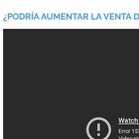
¿PODRÍA AUMENTAR LA VENTA D