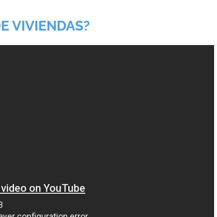
E VIVIENDAS?