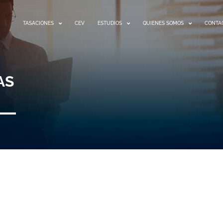
TASACIONES
CEV
ESTUDIOS
QUIENES SOMOS
CONTA
AS