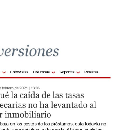
or inmobiliario