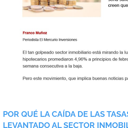
POR QUÉ LA CAÍDA DE LAS TAS
LEVANTADO AL SECTOR INMOBI