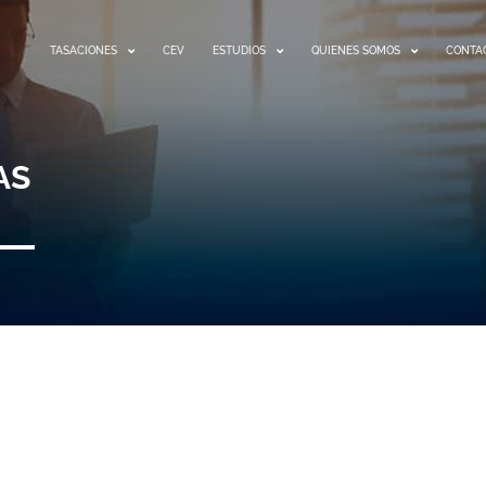
TASACIONES
CEV
ESTUDIOS
QUIENES SOMOS
CONTA
AS