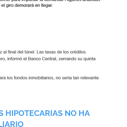
AS HIPOTECARIAS NO HA
LIARIO