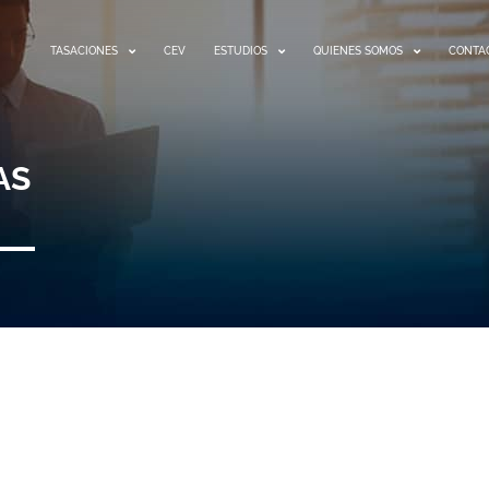
TASACIONES
CEV
ESTUDIOS
QUIENES SOMOS
CONTA
AS