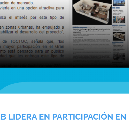
1B LIDERA EN PARTICIPACIÓN EN