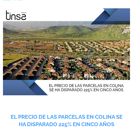
EL PRECIO DE LAS PARCELAS EN COLINA SE
HA DISPARADO 225% EN CINCO AÑOS