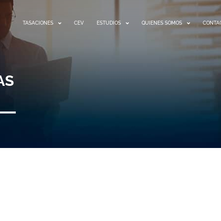
TASACIONES
CEV
ESTUDIOS
QUIENES SOMOS
CONTA
AS