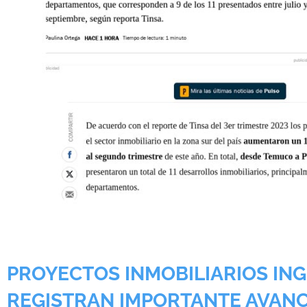
PROYECTOS INMOBILIARIOS IN
REGISTRAN IMPORTANTE AVAN