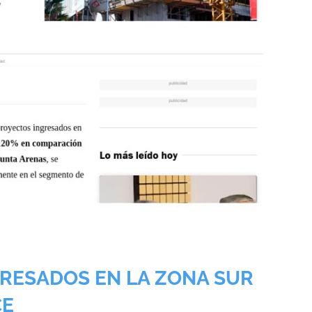
GRESADOS EN LA ZONA SUR
CE