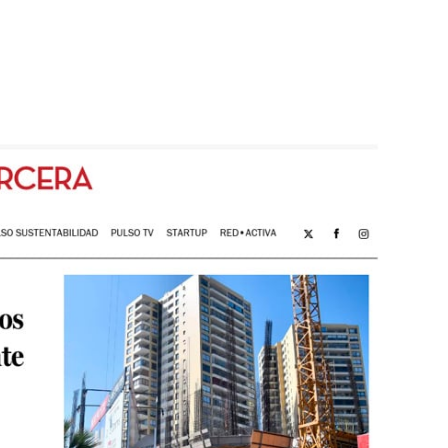
rtante avance