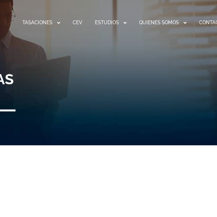
TASACIONES
CEV
ESTUDIOS
QUIENES SOMOS
CONTA
AS