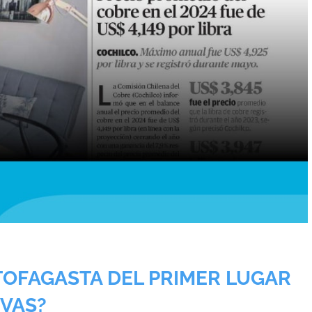
OFAGASTA DEL PRIMER LUGAR
EVAS?