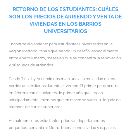
RETORNO DE LOS ESTUDIANTES: CUÁLES
SON LOS PRECIOS DE ARRIENDO Y VENTA DE
VIVIENDAS EN LOS BARRIOS
UNIVERSITARIOS
Encontrar alojamiento para estudiantes universitarios en la
Región Metropolitana sigue siendo un desafío, especialmente
entre enero y marzo, meses en que se concentra la renovación
y búsqueda de arriendos.
Desde Tinsa by Accumin observan una alta movilidad en los
barrios universitarios durante el verano. El primer peak ocurre
en febrero con estudiantes de primer año que llegan
anticipadamente, mientras que en marzo se suma la llegada de
alumnos de cursos superiores.
Actualmente, los estudiantes priorizan departamentos
pequeños, cercanía al Metro, buena conectividad y espacios