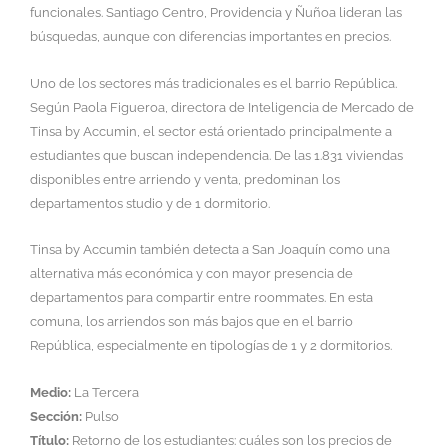
funcionales. Santiago Centro, Providencia y Ñuñoa lideran las
búsquedas, aunque con diferencias importantes en precios.
Uno de los sectores más tradicionales es el barrio República.
Según Paola Figueroa, directora de Inteligencia de Mercado de
Tinsa by Accumin, el sector está orientado principalmente a
estudiantes que buscan independencia. De las 1.831 viviendas
disponibles entre arriendo y venta, predominan los
departamentos studio y de 1 dormitorio.
Tinsa by Accumin también detecta a San Joaquín como una
alternativa más económica y con mayor presencia de
departamentos para compartir entre roommates. En esta
comuna, los arriendos son más bajos que en el barrio
República, especialmente en tipologías de 1 y 2 dormitorios.
Medio:
La Tercera
Sección:
Pulso
Título:
Retorno de los estudiantes: cuáles son los precios de