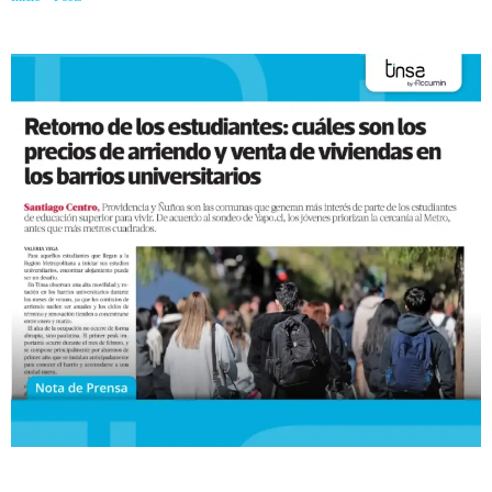
viviendas en los barrios universitarios