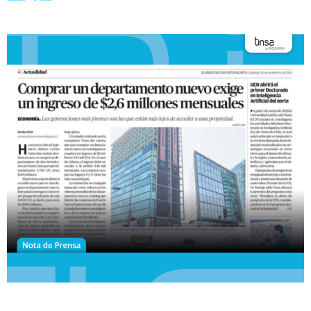
millones al mes?