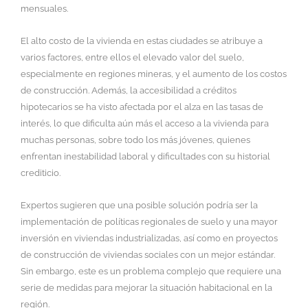
mensuales.
El alto costo de la vivienda en estas ciudades se atribuye a
varios factores, entre ellos el elevado valor del suelo,
especialmente en regiones mineras, y el aumento de los costos
de construcción. Además, la accesibilidad a créditos
hipotecarios se ha visto afectada por el alza en las tasas de
interés, lo que dificulta aún más el acceso a la vivienda para
muchas personas, sobre todo los más jóvenes, quienes
enfrentan inestabilidad laboral y dificultades con su historial
crediticio.
Expertos sugieren que una posible solución podría ser la
implementación de políticas regionales de suelo y una mayor
inversión en viviendas industrializadas, así como en proyectos
de construcción de viviendas sociales con un mejor estándar.
Sin embargo, este es un problema complejo que requiere una
serie de medidas para mejorar la situación habitacional en la
región.