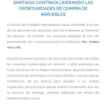
SANTIAGO CONTINÚA LIDERANDO LAS
OPORTUNIDADES DE COMPRA DE
INMUEBLES
El centro de la Región Metropolitana sigue creciendo y es una
de las opciones más atractivas para los inversores al momento
de comprar. Así también, las comunas aledañas se han ido
posicionando con nuevos proyectos inmobiliarios.
Por: Jessica
Vera Urib
Durante el primer semestre de 2022 han disminuido las ventas
de viviendas residenciales en relación a años anteriores en
todas las zonas de la Región Metropolitana. Algunos expertos
relacionan este fenómeno con la alta inflación y con las nuevas
condiciones de los bancos para acceder a un crédito
hipotecario, pero se prevé que se reactive lentamente. Aún así,
la comuna de Santiago continúa liderando las ventas de
departamentos y casas.