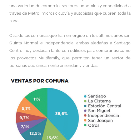
una variedad de comercio, sectores bohemios y conectividad a
través de Metro, micros ciclovía y autopistas que cubren toda la
zona.
Otra de las comunas que han emergido en los últimos años son
Quinta Normal e Independencia, ambas aledañas a Santiago
Centro, hoy destacan tanto con edificios para comprar así como
los proyectos Multifamily, que permiten tener un sector de
personas que únicamente arriendan viviendas.