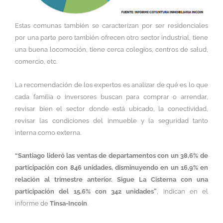
Estas comunas también se caracterizan por ser residenciales
por una parte pero también ofrecen otro sector industrial, tiene
una buena locomoción, tiene cerca colegios, centros de salud,
comercio, etc.
La recomendación de los expertos es analizar de qué es lo que
cada familia o inversores buscan para comprar o arrendar,
revisar bien el sector donde está ubicado, la conectividad,
revisar las condiciones del inmueble y la seguridad tanto
interna como externa.
“Santiago lideró las ventas de departamentos con un 38,6% de
participación con 846 unidades, disminuyendo en un 16,9% en
relación al trimestre anterior. Sigue La Cisterna con una
participación del 15,6% con 342 unidades”
, indican en el
informe de
Tinsa-Incoin
.