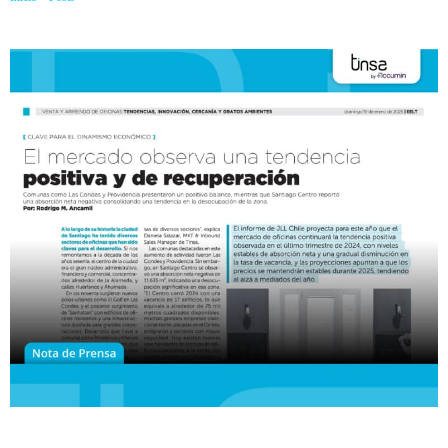
periodo anterior