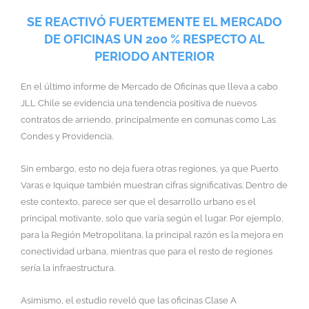
SE REACTIVÓ FUERTEMENTE EL MERCADO
DE OFICINAS UN 200 % RESPECTO AL
PERIODO ANTERIOR
En el último informe de Mercado de Oficinas que lleva a cabo
JLL Chile se evidencia una tendencia positiva de nuevos
contratos de arriendo, principalmente en comunas como Las
Condes y Providencia.
Sin embargo, esto no deja fuera otras regiones, ya que Puerto
Varas e Iquique también muestran cifras significativas. Dentro de
este contexto, parece ser que el desarrollo urbano es el
principal motivante, solo que varía según el lugar. Por ejemplo,
para la Región Metropolitana, la principal razón es la mejora en
conectividad urbana, mientras que para el resto de regiones
sería la infraestructura.
Asimismo, el estudio reveló que las oficinas Clase A