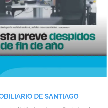
OBILIARIO DE SANTIAGO