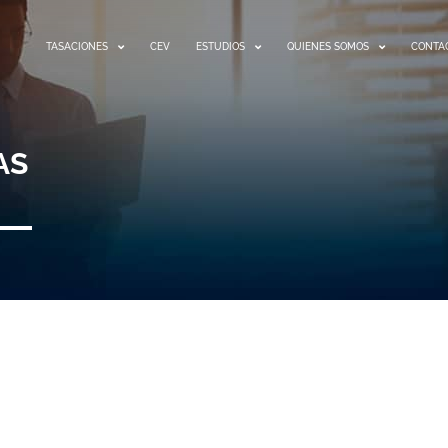
TASACIONES
CEV
ESTUDIOS
QUIENES SOMOS
CONTA
AS