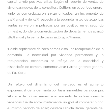
capital arrojó positivas cifras. Según el reporte de ventas de
viviendas nuevas de la consultora Colliers, en el período enero-
junio se comercializaron 13.940 unidades, un incremento de
132% anual y de 52% respecto a la segunda mitad de 2020. Las
ventas se vieron impulsadas por un positivo en el segundo
trimestre, donde la comercialización de departamentos avanzó
184% anual y la venta de casas saltó 159,9% anual.
‘Desde septiembre de 2020 hemos visto una recuperación de la
demanda. La necesidad por vivienda permanece y la
recuperación económica se refleja en la capacidad y
disposición de compra’, comenta César Barros, gerente general
de Paz Corp.
Un reflejo del dinamismo del mercado es el aumento
exponencial de la demanda por tasar inmuebles para compra.
‘Al cierre del primer semestre, el aumento de las tasaciones de
viviendas fue de aproximadamente un 50% al compararlo con
el mismo período de 2020’, destaca Fabiola Barna, gerenta del