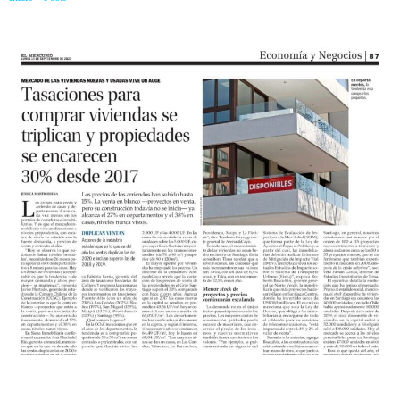
30% desde 2017