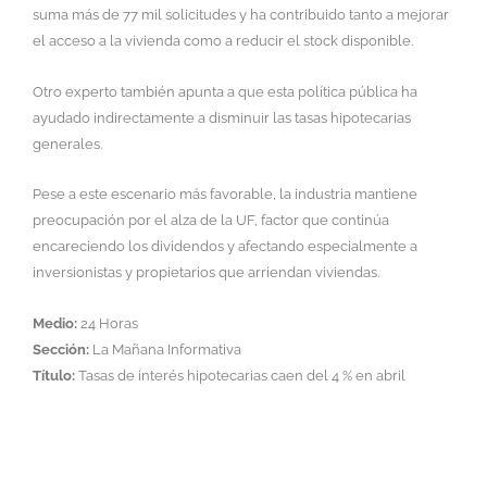
suma más de 77 mil solicitudes y ha contribuido tanto a mejorar
el acceso a la vivienda como a reducir el stock disponible.
Otro experto también apunta a que esta política pública ha
ayudado indirectamente a disminuir las tasas hipotecarias
generales.
Pese a este escenario más favorable, la industria mantiene
preocupación por el alza de la UF, factor que continúa
encareciendo los dividendos y afectando especialmente a
inversionistas y propietarios que arriendan viviendas.
Medio:
24 Horas
Sección:
La Mañana Informativa
Título:
Tasas de interés hipotecarias caen del 4 % en abril