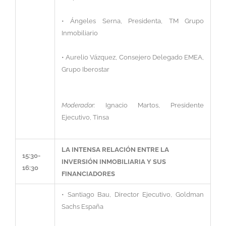
• Ángeles Serna, Presidenta, TM Grupo
Inmobiliario
• Aurelio Vázquez, Consejero Delegado EMEA,
Grupo Iberostar
Moderador:
Ignacio Martos, Presidente
Ejecutivo, Tinsa
LA INTENSA RELACIÓN ENTRE LA
15:30-
INVERSIÓN INMOBILIARIA Y SUS
16:30
FINANCIADORES
• Santiago Bau, Director Ejecutivo, Goldman
Sachs España