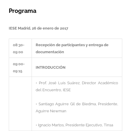
Programa
IESE Madrid, 26 de enero de 2017
08:30-
Recepción de participantes y entrega de
09:00
documentación
09:00-
INTRODUCCIÓN
09:15
• Prof. José Luis Suárez, Director Académico
del Encuentro, IESE
• Santiago Aguirre Gil de Biedma, Presidente,
Aguirre Newman
• Ignacio Martos, Presidente Ejecutivo, Tinsa