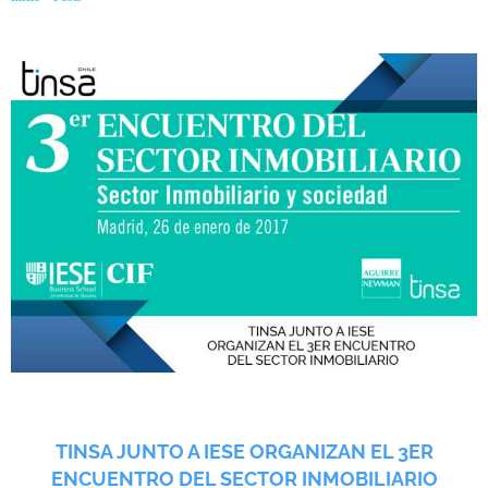
SECTOR INMOBILIARIO
TINSA JUNTO A IESE ORGANIZAN EL 3ER
ENCUENTRO DEL SECTOR INMOBILIARIO