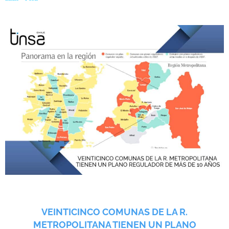
más de 10 años
VEINTICINCO COMUNAS DE LA R.
METROPOLITANA TIENEN UN PLANO