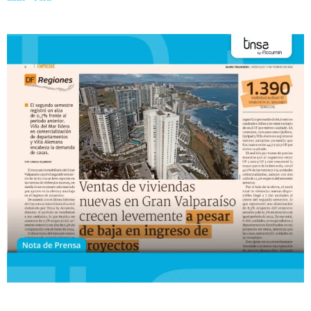
de baja en ingreso de proyectos