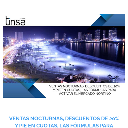
activar el mercado nortino
VENTAS NOCTURNAS, DESCUENTOS DE 20%
Y PIE EN CUOTAS, LAS FÓRMULAS PARA