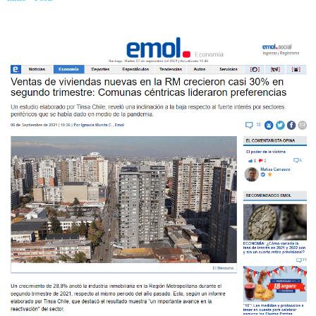
trimestre: Comunas céntricas lideraron preferencias