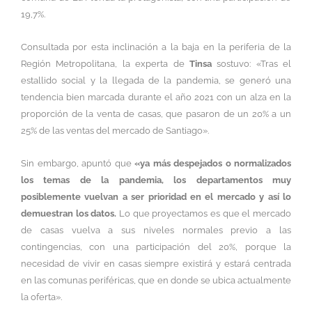
19,7%.
Consultada por esta inclinación a la baja en la periferia de la
Región Metropolitana, la experta de
Tinsa
sostuvo: «Tras el
estallido social y la llegada de la pandemia, se generó una
tendencia bien marcada durante el año 2021 con un alza en la
proporción de la venta de casas, que pasaron de un 20% a un
25% de las ventas del mercado de Santiago».
Sin embargo, apuntó que
«ya más despejados o normalizados
los temas de la pandemia, los departamentos muy
posiblemente vuelvan a ser prioridad en el mercado y así lo
demuestran los datos.
Lo que proyectamos es que el mercado
de casas vuelva a sus niveles normales previo a las
contingencias, con una participación del 20%, porque la
necesidad de vivir en casas siempre existirá y estará centrada
en las comunas periféricas, que en donde se ubica actualmente
la oferta».