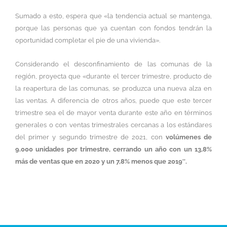
Sumado a esto, espera que «la tendencia actual se mantenga,
porque las personas que ya cuentan con fondos tendrán la
oportunidad completar el pie de una vivienda».
Considerando el desconfinamiento de las comunas de la
región, proyecta que «durante el tercer trimestre, producto de
la reapertura de las comunas, se produzca una nueva alza en
las ventas. A diferencia de otros años, puede que este tercer
trimestre sea el de mayor venta durante este año en términos
generales o con ventas trimestrales cercanas a los estándares
del primer y segundo trimestre de 2021, con
volúmenes de
9.000 unidades por trimestre, cerrando un año con un 13,8%
más de ventas que en 2020 y un 7,8% menos que 2019″.