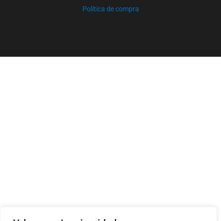
Política de compra