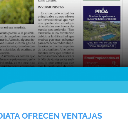
DIATA OFRECEN VENTAJAS