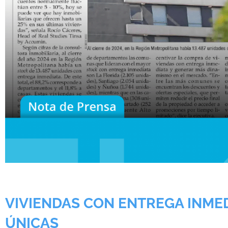
VIVIENDAS CON ENTREGA INME
ÚNICAS