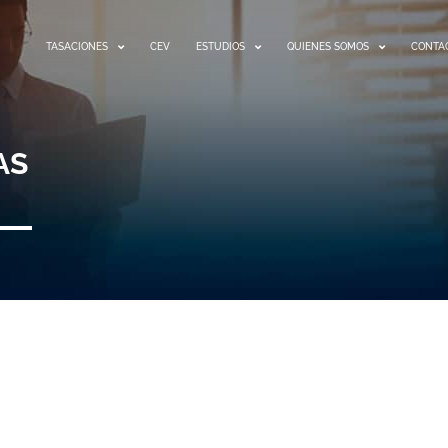
TASACIONES
CEV
ESTUDIOS
QUIENES SOMOS
CONTA
AS