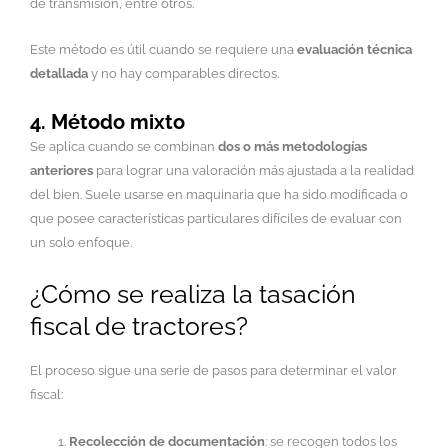
de transmisión, entre otros.
Este método es útil cuando se requiere una
evaluación técnica
detallada
y no hay comparables directos.
4. Método mixto
Se aplica cuando se combinan
dos o más metodologías
anteriores
para lograr una valoración más ajustada a la realidad
del bien. Suele usarse en maquinaria que ha sido modificada o
que posee características particulares difíciles de evaluar con
un solo enfoque.
¿Cómo se realiza la tasación
fiscal de tractores?
El proceso sigue una serie de pasos para determinar el valor
fiscal:
Recolección de documentación
: se recogen todos los