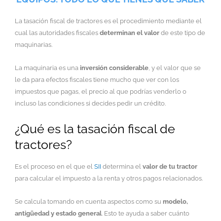
La tasación fiscal de tractores es el procedimiento mediante el
cual las autoridades fiscales
determinan el valor
de este tipo de
maquinarias.
La maquinaria es una
inversión considerable
, y el valor que se
le da para efectos fiscales tiene mucho que ver con los
impuestos que pagas, el precio al que podrías venderlo o
incluso las condiciones si decides pedir un crédito.
¿Qué es la tasación fiscal de
tractores?
Es el proceso en el que el
SII
determina el
valor de tu tractor
para calcular el impuesto a la renta y otros pagos relacionados.
Se calcula tomando en cuenta aspectos como su
modelo,
antigüedad y estado general
. Esto te ayuda a saber cuánto