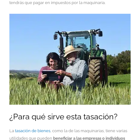
tendrás que pagar en impuestos por la maquinaria.
¿Para qué sirve esta tasación?
La
tasación de bienes
, como la de las maquinarias, tiene varias
utilidades que pueden
beneficiar a las empresas o individuos