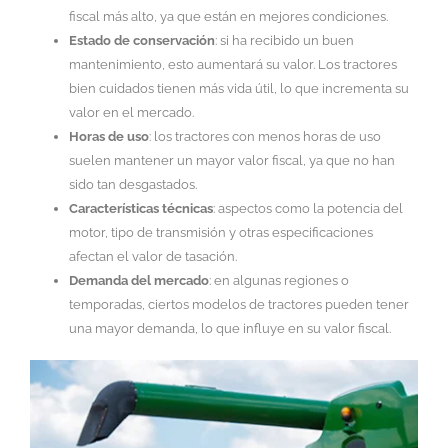
fiscal más alto, ya que están en mejores condiciones.
Estado de conservación
: si ha recibido un buen
mantenimiento, esto aumentará su valor. Los tractores
bien cuidados tienen más vida útil, lo que incrementa su
valor en el mercado.
Horas de uso
: los tractores con menos horas de uso
suelen mantener un mayor valor fiscal, ya que no han
sido tan desgastados.
Características técnicas
: aspectos como la potencia del
motor, tipo de transmisión y otras especificaciones
afectan el valor de tasación.
Demanda del mercado
: en algunas regiones o
temporadas, ciertos modelos de tractores pueden tener
una mayor demanda, lo que influye en su valor fiscal.