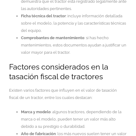
demuestra que el tractor está registrado legalmente ante
las autoridades pertinentes.
Ficha técnica del tractor
: incluye información detallada
sobre el modelo, la potencia y las características técnicas
del equipo.
Comprobantes de mantenimiento
: si has hecho
mantenimientos, estos documentos ayudan a justificar un
valor mayor para el tractor.
Factores considerados en la
tasación fiscal de tractores
Existen varios factores que influyen en el valor de tasación
fiscal de un tractor, entre los cuales destacan:
Marca y modelo
: algunos tractores, dependiendo de la
marca o el modelo, pueden tener un valor más alto
debido a su prestigio o durabilidad.
Año de fabricación
: los más nuevos suelen tener un valor