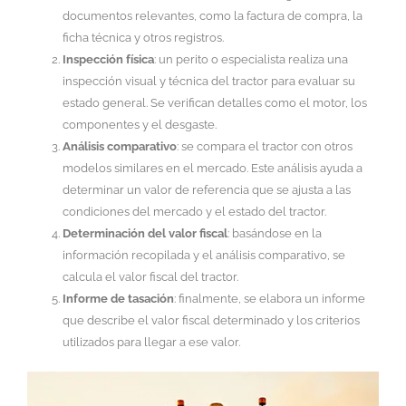
documentos relevantes, como la factura de compra, la
ficha técnica y otros registros.
Inspección física
: un perito o especialista realiza una
inspección visual y técnica del tractor para evaluar su
estado general. Se verifican detalles como el motor, los
componentes y el desgaste.
Análisis comparativo
: se compara el tractor con otros
modelos similares en el mercado. Este análisis ayuda a
determinar un valor de referencia que se ajusta a las
condiciones del mercado y el estado del tractor.
Determinación del valor fiscal
: basándose en la
información recopilada y el análisis comparativo, se
calcula el valor fiscal del tractor.
Informe de tasación
: finalmente, se elabora un informe
que describe el valor fiscal determinado y los criterios
utilizados para llegar a ese valor.