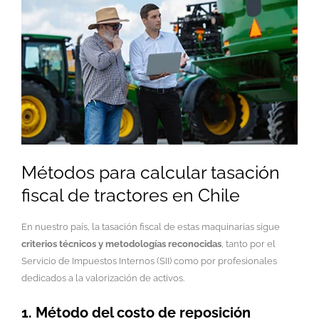
Métodos para calcular tasación
fiscal de tractores en Chile
En nuestro país, la tasación fiscal de estas maquinarias sigue
criterios técnicos y metodologías reconocidas
, tanto por el
Servicio de Impuestos Internos (SII) como por profesionales
dedicados a la valorización de activos.
1. Método del costo de reposición