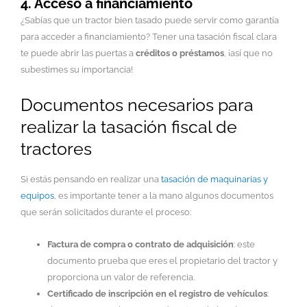
4. Acceso a financiamiento
¿Sabías que un tractor bien tasado puede servir como garantía
para acceder a financiamiento? Tener una tasación fiscal clara
te puede abrir las puertas a
créditos o préstamos
, ¡así que no
subestimes su importancia!
Documentos necesarios para
realizar la tasación fiscal de
tractores
Si estás pensando en realizar una
tasación de maquinarias y
equipos
, es importante tener a la mano algunos documentos
que serán solicitados durante el proceso:
Factura de compra o contrato de adquisición
: este
documento prueba que eres el propietario del tractor y
proporciona un valor de referencia.
Certificado de inscripción en el registro de vehículos
: