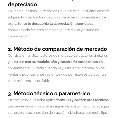
depreciado
Es uno de los más utilizados en Chile. Se calcula cuánto costaría
adquirir hoy un tractor nuevo con características similares, y a
ese valor
se le descuenta la depreciación acumulada
,
considerando factores como antigüedad, uso y estado de
conservación.
2. Método de comparación de mercado
Consiste en analizar valores de mercado de tractores similares,
ya sea por
marca, modelo, año y características técnicas
. Es
comúnmente utilizado cuando hay suficiente información de
ventas o publicaciones recientes que permiten establecer un
valor referencial confiable.
3. Método técnico o paramétrico
En este caso, el tasador aplica
fórmulas y coeficientes técnicos
previamente definidos para asignar valor a la maquinaria según
sus especificaciones: tipo de tracción, cilindrada, potencia, tipo