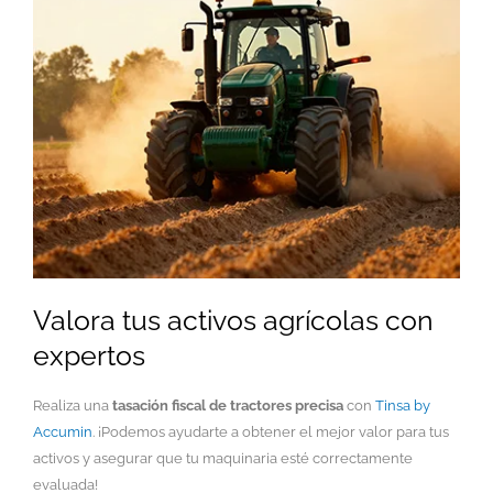
Valora tus activos agrícolas con
expertos
Realiza una
tasación fiscal de tractores precisa
con
Tinsa by
Accumin
. ¡Podemos ayudarte a obtener el mejor valor para tus
activos y asegurar que tu maquinaria esté correctamente
evaluada!