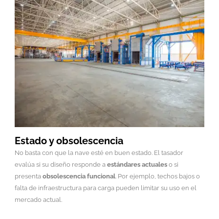
Estado y obsolescencia
No basta con que la nave esté en buen estado. El tasador
evalúa si su diseño responde a
estándares actuales
o si
presenta
obsolescencia funcional
. Por ejemplo, techos bajos o
falta de infraestructura para carga pueden limitar su uso en el
mercado actual.