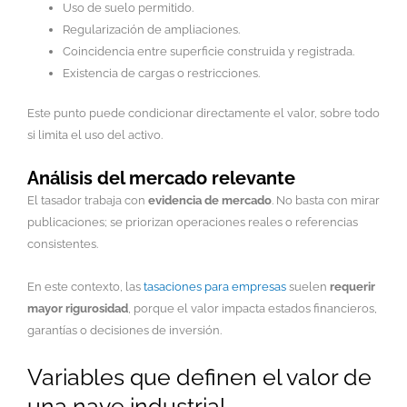
Uso de suelo permitido.
Regularización de ampliaciones.
Coincidencia entre superficie construida y registrada.
Existencia de cargas o restricciones.
Este punto puede condicionar directamente el valor, sobre todo
si limita el uso del activo.
Análisis del mercado relevante
El tasador trabaja con
evidencia de mercado
. No basta con mirar
publicaciones; se priorizan operaciones reales o referencias
consistentes.
En este contexto, las
tasaciones para empresas
suelen
requerir
mayor rigurosidad
, porque el valor impacta estados financieros,
garantías o decisiones de inversión.
Variables que definen el valor de
una nave industrial