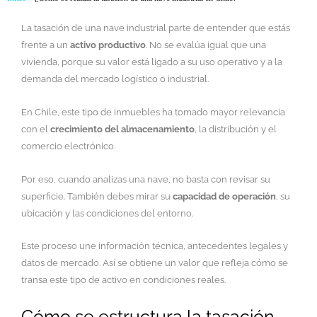
La tasación de una nave industrial parte de entender que estás
frente a un
activo productivo
. No se evalúa igual que una
vivienda, porque su valor está ligado a su uso operativo y a la
demanda del mercado logístico o industrial.
En Chile, este tipo de inmuebles ha tomado mayor relevancia
con el
crecimiento del almacenamiento
, la distribución y el
comercio electrónico.
Por eso, cuando analizas una nave, no basta con revisar su
superficie. También debes mirar su
capacidad de operación
, su
ubicación y las condiciones del entorno.
Este proceso une información técnica, antecedentes legales y
datos de mercado. Así se obtiene un valor que refleja cómo se
transa este tipo de activo en condiciones reales.
Cómo se estructura la tasación