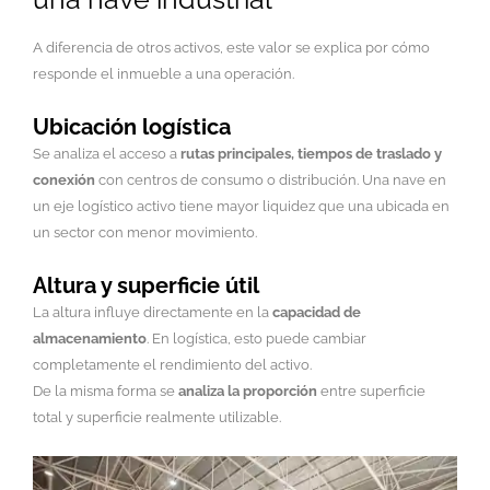
A diferencia de otros activos, este valor se explica por cómo
responde el inmueble a una operación.
Ubicación logística
Se analiza el acceso a
rutas principales, tiempos de traslado y
conexión
con centros de consumo o distribución. Una nave en
un eje logístico activo tiene mayor liquidez que una ubicada en
un sector con menor movimiento.
Altura y superficie útil
La altura influye directamente en la
capacidad de
almacenamiento
. En logística, esto puede cambiar
completamente el rendimiento del activo.
De la misma forma se
analiza la proporción
entre superficie
total y superficie realmente utilizable.