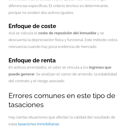
diferencias específicas. El criterio técnico es determinante,
porque no existen dos activos iguales.
Enfoque de coste
Acá se calcula el
costo de reposición del inmueble
y se
descuenta la depreciación física y funcional. Este método cobra
relevancia cuando hay poca evidencia de mercado.
Enfoque de renta
En activos arrendados, el valor se vincula a los
ingresos que
puede generar
. Se analizan el canon de arriendo, la estabilidad
del contrato y el riesgo asociado.
Errores comunes en este tipo de
tasaciones
Hay ciertas situaciones que afectan la calidad del resultado de
estas
tasaciones inmobiliarias
: