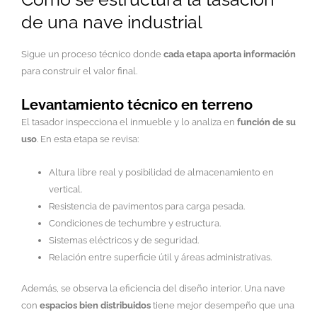
de una nave industrial
Sigue un proceso técnico donde
cada etapa aporta información
para construir el valor final.
Levantamiento técnico en terreno
El tasador inspecciona el inmueble y lo analiza en
función de su
uso
. En esta etapa se revisa:
Altura libre real y posibilidad de almacenamiento en
vertical.
Resistencia de pavimentos para carga pesada.
Condiciones de techumbre y estructura.
Sistemas eléctricos y de seguridad.
Relación entre superficie útil y áreas administrativas.
Además, se observa la eficiencia del diseño interior. Una nave
con
espacios bien distribuidos
tiene mejor desempeño que una