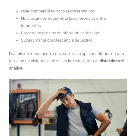
Usar comparables poco representativos.
No ajustar correctamente las diferencias entre
inmuebles.
Basarse en precios de oferta sin validación.
Subestimar la obsolescencia del activo.
Del mismo modo ocurre que se intenta aplicar criterios de una
tasación de vivienda a un activo industrial, lo que
distorsiona el
análisis
.