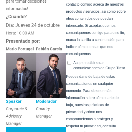
para tomar decisiones
informadas!
¿Cuándo?
Día: Jueves 24 de octubre
Hora: 10:00 AM
Presentado por:
Mario Portugal
Fabián García
Speaker
Moderador
Corporate &
Country
Advisory
Manager
Manager