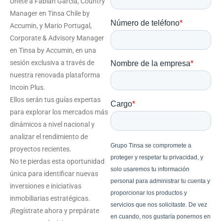
Únete a Fabián García, Country
Manager en Tinsa Chile by
Accumin, y Mario Portugal,
Corporate & Advisory Manager
en Tinsa by Accumin, en una
sesión exclusiva a través de
nuestra renovada plataforma
Incoin Plus.
Ellos serán tus guías expertas
para explorar los mercados más
dinámicos a nivel nacional y
analizar el rendimiento de
proyectos recientes.
No te pierdas esta oportunidad
única para identificar nuevas
inversiones e iniciativas
inmobiliarias estratégicas.
¡Regístrate ahora y prepárate