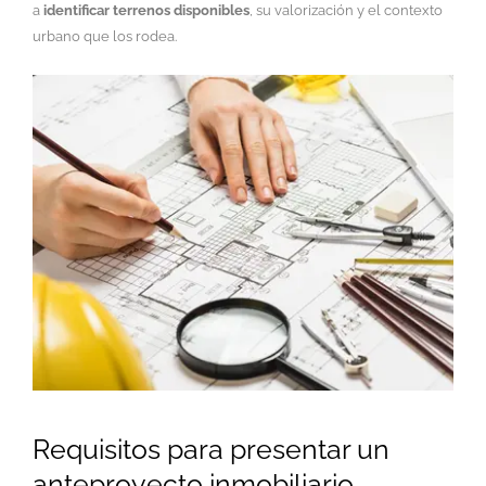
a
identificar terrenos disponibles
, su valorización y el contexto
urbano que los rodea.
Requisitos para presentar un
anteproyecto inmobiliario