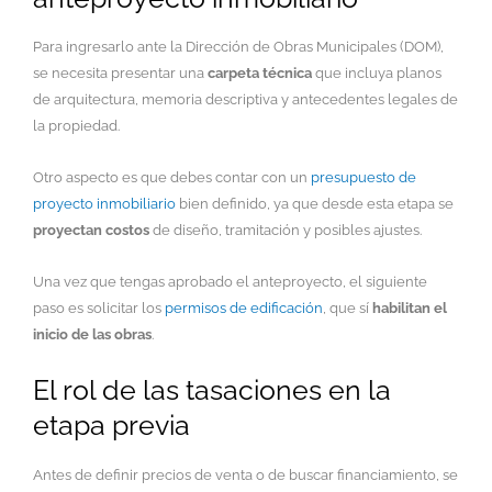
Para ingresarlo ante la Dirección de Obras Municipales (DOM),
se necesita presentar una
carpeta técnica
que incluya planos
de arquitectura, memoria descriptiva y antecedentes legales de
la propiedad.
Otro aspecto es que debes contar con un
presupuesto de
proyecto inmobiliario
bien definido, ya que desde esta etapa se
proyectan costos
de diseño, tramitación y posibles ajustes.
Una vez que tengas aprobado el anteproyecto, el siguiente
paso es solicitar los
permisos de edificación
, que sí
habilitan el
inicio de las obras
.
El rol de las tasaciones en la
etapa previa
Antes de definir precios de venta o de buscar financiamiento, se