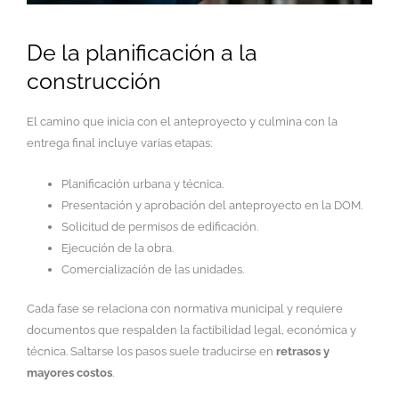
De la planificación a la
construcción
El camino que inicia con el anteproyecto y culmina con la
entrega final incluye varias etapas:
Planificación urbana y técnica.
Presentación y aprobación del anteproyecto en la DOM.
Solicitud de permisos de edificación.
Ejecución de la obra.
Comercialización de las unidades.
Cada fase se relaciona con normativa municipal y requiere
documentos que respalden la factibilidad legal, económica y
técnica. Saltarse los pasos suele traducirse en
retrasos y
mayores costos
.