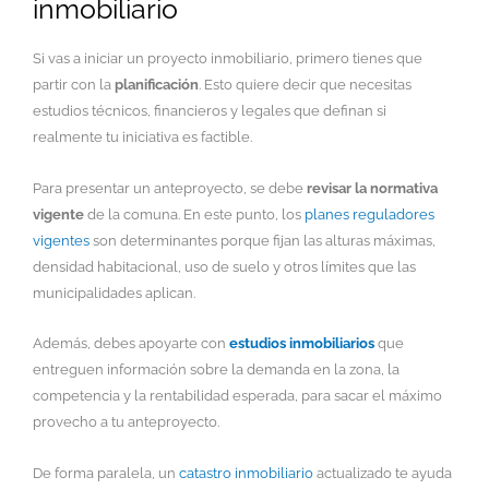
inmobiliario
Si vas a iniciar un proyecto inmobiliario, primero tienes que
partir con la
planificación
. Esto quiere decir que necesitas
estudios técnicos, financieros y legales que definan si
realmente tu iniciativa es factible.
Para presentar un anteproyecto, se debe
revisar la normativa
vigente
de la comuna. En este punto, los
planes reguladores
vigentes
son determinantes porque fijan las alturas máximas,
densidad habitacional, uso de suelo y otros límites que las
municipalidades aplican.
Además, debes apoyarte con
estudios inmobiliarios
que
entreguen información sobre la demanda en la zona, la
competencia y la rentabilidad esperada, para sacar el máximo
provecho a tu anteproyecto.
De forma paralela, un
catastro inmobiliario
actualizado te ayuda