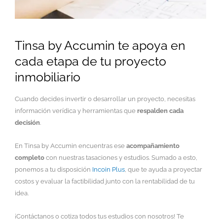
Tinsa by Accumin te apoya en
cada etapa de tu proyecto
inmobiliario
Cuando decides invertir o desarrollar un proyecto, necesitas
información verídica y herramientas que
respalden cada
decisión
.
En Tinsa by Accumin encuentras ese
acompañamiento
completo
con nuestras tasaciones y estudios. Sumado a esto,
ponemos a tu disposición
Incoin Plus
, que te ayuda a proyectar
costos y evaluar la factibilidad junto con la rentabilidad de tu
idea.
¡Contáctanos o cotiza todos tus estudios con nosotros! Te