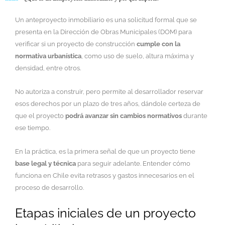
Un anteproyecto inmobiliario es una solicitud formal que se
presenta en la Dirección de Obras Municipales (DOM) para
verificar si un proyecto de construcción
cumple con la
normativa urbanística
, como uso de suelo, altura máxima y
densidad, entre otros.
No autoriza a construir, pero permite al desarrollador reservar
esos derechos por un plazo de tres años, dándole certeza de
que el proyecto
podrá avanzar sin cambios normativos
durante
ese tiempo.
En la práctica, es la primera señal de que un proyecto tiene
base legal y técnica
para seguir adelante. Entender cómo
funciona en Chile evita retrasos y gastos innecesarios en el
proceso de desarrollo.
Etapas iniciales de un proyecto