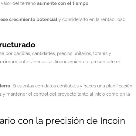
 valor del terreno
aumente con el tiempo
.
 ese crecimiento potencial
y considerarlo en la rentabilidad
tructurado
e por partidas, cantidades, precios unitarios, totales y
rá importante si necesitas financiamiento o presentarle el
ierra
. Si cuentas con datos confiables y haces una planificación
 y mantener el control del proyecto tanto al inicio como en la
ario con la precisión de Incoin