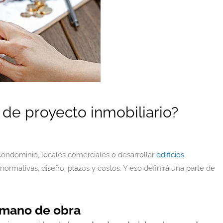
de proyecto inmobiliario?
 condominio, locales comerciales o desarrollar
edificios
 normativas, diseño, plazos y costos. Y eso definirá una parte de
y mano de obra