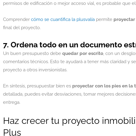
permisos de edificación o mejor acceso vial, es probable que el
Comprender
cómo se cuantifica la plusvalía
permite
proyectar
final del proyecto.
7. Ordena todo en un documento es
Un buen presupuesto debe
quedar por escrito
, con un desglos
comentarios técnicos. Esto te ayudará a tener más claridad y se
proyecto a otros inversionistas.
En síntesis, presupuestar bien es
proyectar con los pies en la t
detallada, puedes evitar desviaciones, tomar mejores decisiones
entrega.
Haz crecer tu proyecto inmobili
Plus