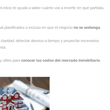
inicio te ayuda a saber cuánto vas a invertir, en qué partidas,
al planificados o incluso en que el negocio
no se sostenga
.
laridad, detectar desvíos a tiempo y proyectar escenarios
nta.
 útiles para
conocer los costos del mercado inmobiliario
,