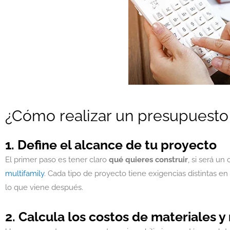
¿Cómo realizar un presupuesto 
1. Define el alcance de tu proyecto
El primer paso es tener claro
qué quieres construir
, si será un
multifamily
. Cada tipo de proyecto tiene exigencias distintas en
lo que viene después.
2. Calcula los costos de materiales 