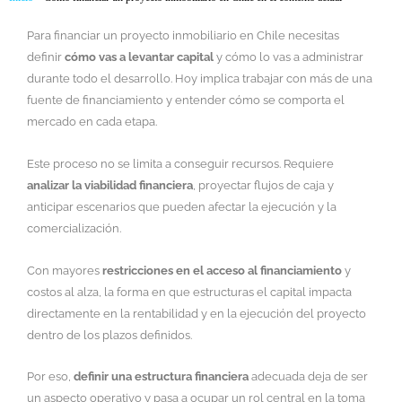
Para financiar un proyecto inmobiliario en Chile necesitas
definir
cómo vas a levantar capital
y cómo lo vas a administrar
durante todo el desarrollo. Hoy implica trabajar con más de una
fuente de financiamiento y entender cómo se comporta el
mercado en cada etapa.
Este proceso no se limita a conseguir recursos. Requiere
analizar la viabilidad financiera
, proyectar flujos de caja y
anticipar escenarios que pueden afectar la ejecución y la
comercialización.
Con mayores
restricciones en el acceso al financiamiento
y
costos al alza, la forma en que estructuras el capital impacta
directamente en la rentabilidad y en la ejecución del proyecto
dentro de los plazos definidos.
Por eso,
definir una estructura financiera
adecuada deja de ser
un aspecto operativo y pasa a ocupar un rol central en la toma