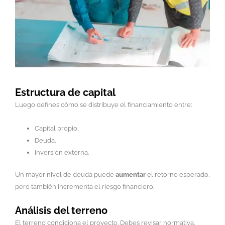
Estructura de capital
Luego defines cómo se distribuye el financiamiento entre:
Capital propio.
Deuda.
Inversión externa.
Un mayor nivel de deuda puede
aumentar
el retorno esperado,
pero también incrementa el riesgo financiero.
Análisis del terreno
El terreno condiciona el proyecto. Debes revisar normativa,