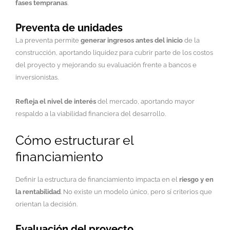
fases tempranas
.
Preventa de unidades
La preventa permite
generar ingresos antes del inicio
de la
construcción, aportando liquidez para cubrir parte de los costos
del proyecto y mejorando su evaluación frente a bancos e
inversionistas.
Refleja el nivel de interés
del mercado, aportando mayor
respaldo a la viabilidad financiera del desarrollo.
Cómo estructurar el
financiamiento
Definir la estructura de financiamiento impacta en el
riesgo y en
la rentabilidad
. No existe un modelo único, pero sí criterios que
orientan la decisión.
Evaluación del proyecto