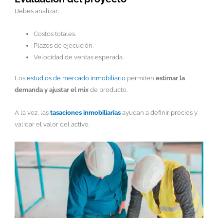
Debes analizar:
Costos totales.
Plazos de ejecución.
Velocidad de ventas esperada.
Los
estudios de mercado inmobiliario
permiten
estimar la
demanda y ajustar el mix
de producto.
A la vez, las
tasaciones inmobiliarias
ayudan a definir precios y
validar el valor del activo.