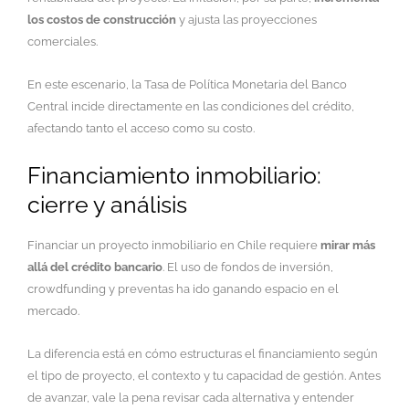
los costos de construcción
y ajusta las proyecciones
comerciales.
En este escenario, la Tasa de Política Monetaria del Banco
Central incide directamente en las condiciones del crédito,
afectando tanto el acceso como su costo.
Financiamiento inmobiliario:
cierre y análisis
Financiar un proyecto inmobiliario en Chile requiere
mirar más
allá del crédito bancario
. El uso de fondos de inversión,
crowdfunding y preventas ha ido ganando espacio en el
mercado.
La diferencia está en cómo estructuras el financiamiento según
el tipo de proyecto, el contexto y tu capacidad de gestión. Antes
de avanzar, vale la pena revisar cada alternativa y entender