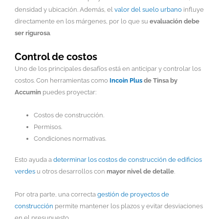
densidad y ubicación. Además, el
valor del suelo urbano
influye
directamente en los márgenes, por lo que su
evaluación debe
ser rigurosa
.
Control de costos
Uno de los principales desafíos está en anticipar y controlar los
costos. Con herramientas como
Incoin Plus
de Tinsa by
Accumin
puedes proyectar:
Costos de construcción.
Permisos.
Condiciones normativas.
Esto ayuda a
determinar los costos de construcción de edificios
verdes
u otros desarrollos con
mayor nivel de detalle
.
Por otra parte, una correcta
gestión de proyectos de
construcción
permite mantener los plazos y evitar desviaciones
en el presupuesto.