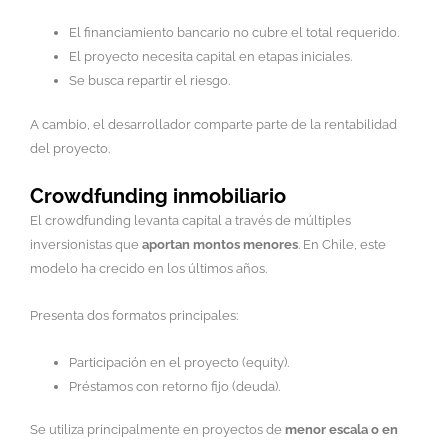
El financiamiento bancario no cubre el total requerido.
El proyecto necesita capital en etapas iniciales.
Se busca repartir el riesgo.
A cambio, el desarrollador comparte parte de la rentabilidad
del proyecto.
Crowdfunding inmobiliario
El crowdfunding levanta capital a través de múltiples
inversionistas que
aportan montos menores
. En Chile, este
modelo ha crecido en los últimos años.
Presenta dos formatos principales:
Participación en el proyecto (equity).
Préstamos con retorno fijo (deuda).
Se utiliza principalmente en proyectos de
menor escala o en