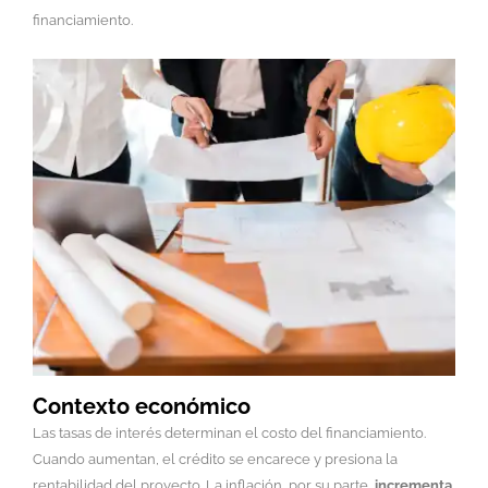
financiamiento.
Contexto económico
Las tasas de interés determinan el costo del financiamiento.
Cuando aumentan, el crédito se encarece y presiona la
rentabilidad del proyecto. La inflación, por su parte,
incrementa