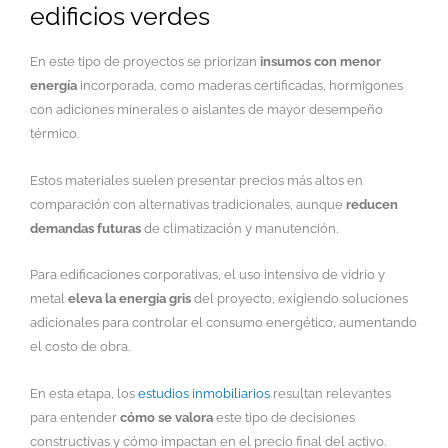
edificios verdes
En este tipo de proyectos se priorizan
insumos con menor
energía
incorporada, como maderas certificadas, hormigones
con adiciones minerales o aislantes de mayor desempeño
térmico.
Estos materiales suelen presentar precios más altos en
comparación con alternativas tradicionales, aunque
reducen
demandas futuras
de climatización y manutención.
Para edificaciones corporativas, el uso intensivo de vidrio y
metal
eleva la energía gris
del proyecto, exigiendo soluciones
adicionales para controlar el consumo energético, aumentando
el costo de obra.
En esta etapa, los
estudios inmobiliarios
resultan relevantes
para entender
cómo se valora
este tipo de decisiones
constructivas y cómo impactan en el precio final del activo.