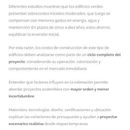
Diferentes estudios muestran que los edificios verdes
presentan sobrecostos iniciales moderados, que luego se
compensan con menores gastos en energía, agua y
mantención. En plazos de cinco a diez años, estos ahorros
equilibran la inversión inicial.
Por esta razón, los costos de construcción de este tipo de
edificios deben analizarse como parte de un
ciclo completo del
proyecto
, considerando su operación, valorización y
comportamiento en el mercado inmobiliario.
Entender qué factores influyen en la estimación permite
abordar proyectos sostenibles con
mayor orden y menor
incertidumbre
.
Materiales, tecnologías, diseño, certificaciones y ubicación
explican las variaciones de presupuesto y ayudan a
proyectar
escenarios realistas
desde etapas tempranas.