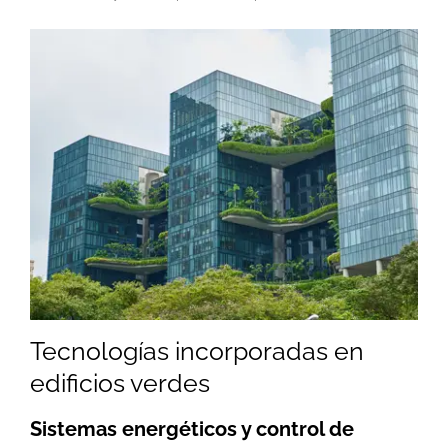
Tecnologías incorporadas en
edificios verdes
Sistemas energéticos y control de