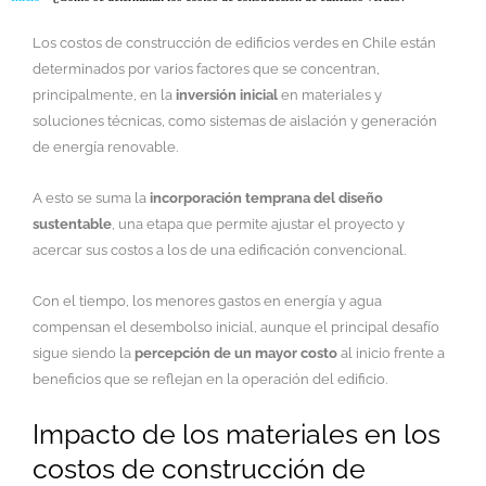
Los costos de construcción de edificios verdes en Chile están
determinados por varios factores que se concentran,
principalmente, en la
inversión inicial
en materiales y
soluciones técnicas, como sistemas de aislación y generación
de energía renovable.
A esto se suma la
incorporación temprana del diseño
sustentable
, una etapa que permite ajustar el proyecto y
acercar sus costos a los de una edificación convencional.
Con el tiempo, los menores gastos en energía y agua
compensan el desembolso inicial, aunque el principal desafío
sigue siendo la
percepción de un mayor costo
al inicio frente a
beneficios que se reflejan en la operación del edificio.
Impacto de los materiales en los
costos de construcción de