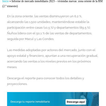
Inicio
»
Informe de mercado inmobiliario 2023 – viviendas nuevas: zona oriente de la RM
(2.º trimestre)
En la zona oriente, las ventas disminuyeron un 6,2 %,
alcanzando las 1.500 unidades, manteniéndose estable la
participación entre casas (10,5 %) y departamentos (89,5 %).
Ñuñoa lidera con el 50,1 % de las ventas de departamentos,
seguida por Macul y Las Condes.
Las medidas adoptadas por actores del mercado, junto con el
apoyo estatal y financiero, apuntan a una recuperación gradual,
acercando las ventas a los niveles previos en los próximos
meses.
Descarga el reporte para conocer todos los detalles y
proyecciones.