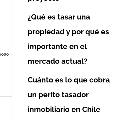
¿Qué es tasar una
propiedad y por qué es
importante en el
riodo
mercado actual?
Cuánto es lo que cobra
un perito tasador
inmobiliario en Chile