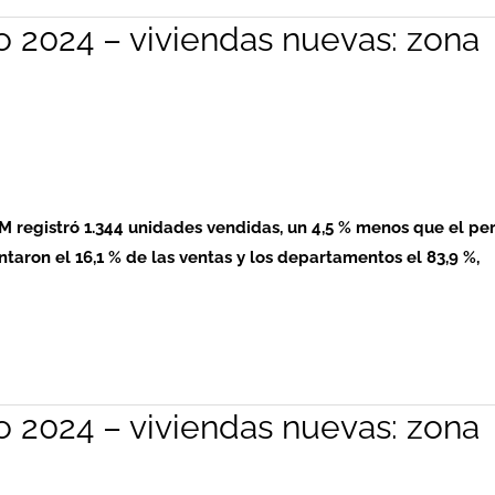
o 2024 – viviendas nuevas: zona
RM registró 1.344 unidades vendidas, un 4,5 % menos que el pe
ntaron el 16,1 % de las ventas y los departamentos el 83,9 %,
o 2024 – viviendas nuevas: zona