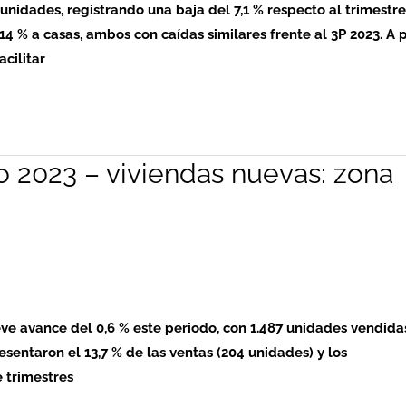
 unidades, registrando una baja del 7,1 % respecto al trimestre
14 % a casas, ambos con caídas similares frente al 3P 2023. A 
acilitar
o 2023 – viviendas nuevas: zona
ve avance del 0,6 % este periodo, con 1.487 unidades vendida
esentaron el 13,7 % de las ventas (204 unidades) y los
 trimestres