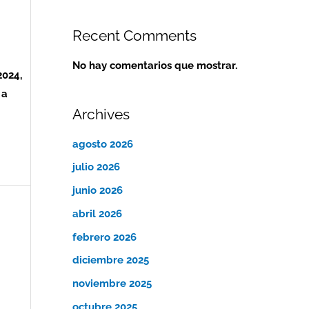
Recent Comments
No hay comentarios que mostrar.
2024,
 a
Archives
agosto 2026
julio 2026
junio 2026
abril 2026
febrero 2026
diciembre 2025
noviembre 2025
octubre 2025