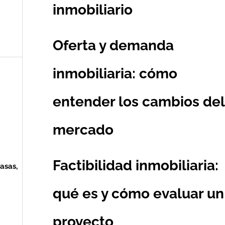
inmobiliario
Oferta y demanda
inmobiliaria: cómo
entender los cambios del
mercado
Factibilidad inmobiliaria:
asas,
qué es y cómo evaluar un
proyecto