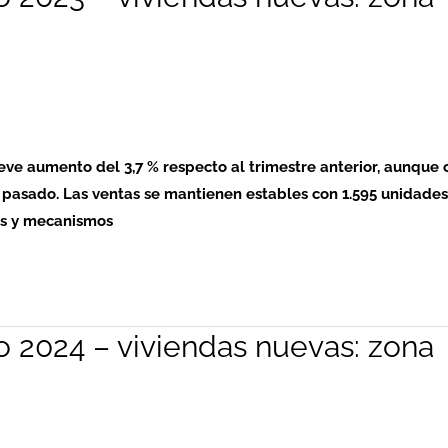
leve aumento del 3,7 % respecto al trimestre anterior, aunque 
pasado. Las ventas se mantienen estables con 1.595 unidades
tas y mecanismos
o 2024 – viviendas nuevas: zona