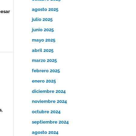
agosto 2025
pesar
julio 2025
junio 2025
mayo 2025
abril 2025
marzo 2025
febrero 2025
enero 2025
diciembre 2024
noviembre 2024
s,
octubre 2024
septiembre 2024
agosto 2024