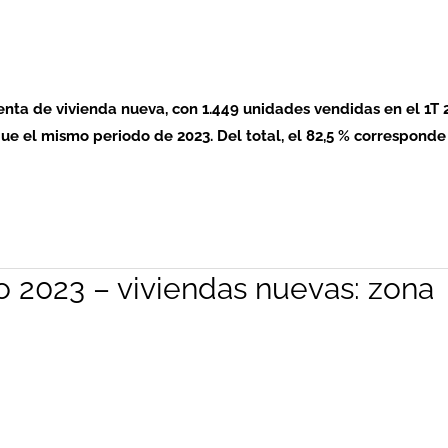
enta de vivienda nueva, con 1.449 unidades vendidas en el 1T 
que el mismo periodo de 2023. Del total, el 82,5 % corresponde
o 2023 – viviendas nuevas: zona