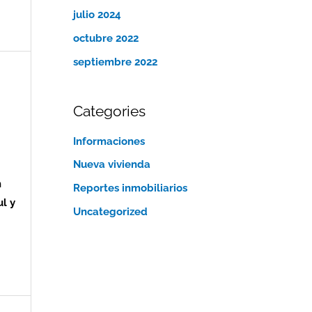
julio 2024
octubre 2022
septiembre 2022
Categories
Informaciones
Nueva vivienda
n
Reportes inmobiliarios
l y
Uncategorized