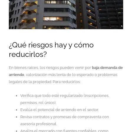
¿Qué riesgos hay y cómo
reducirlos?
En bienes raíces, los riesgos pueden venir por
baja demanda de
arriendo
, valorización más lenta de lo esperado o problemas
legales de la propiedad. Para reducirlos:
Verifica que todo esté regularizado (inscripciones,
permisos, rol único).
Evalúa el potencial de arriendo en el sector.
Revisa contratos y promesas de compraventa con
asesoría profesional.
Analiza el mercado con fuentes confiables, como