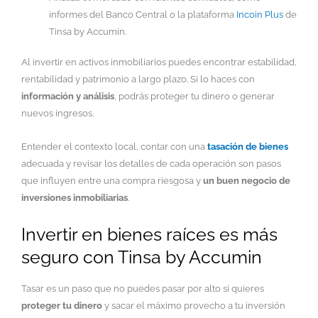
informes del Banco Central o la plataforma
Incoin Plus
de
Tinsa by Accumin.
Al invertir en activos inmobiliarios puedes encontrar estabilidad,
rentabilidad y patrimonio a largo plazo. Si lo haces con
información y análisis
, podrás proteger tu dinero o generar
nuevos ingresos.
Entender el contexto local, contar con una
tasación de bienes
adecuada y revisar los detalles de cada operación son pasos
que influyen entre una compra riesgosa y
un buen negocio de
inversiones inmobiliarias
.
Invertir en bienes raíces es más
seguro con Tinsa by Accumin
Tasar es un paso que no puedes pasar por alto si quieres
proteger tu dinero
y sacar el máximo provecho a tu inversión