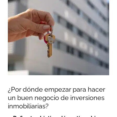
¿Por dónde empezar para hacer
un buen negocio de inversiones
inmobiliarias?