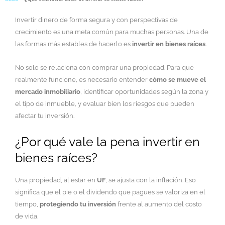
Invertir dinero de forma segura y con perspectivas de
crecimiento es una meta común para muchas personas. Una de
las formas más estables de hacerlo es
invertir en bienes raíces
.
No solo se relaciona con comprar una propiedad. Para que
realmente funcione, es necesario entender
cómo se mueve el
mercado inmobiliario
, identificar oportunidades según la zona y
el tipo de inmueble, y evaluar bien los riesgos que pueden
afectar tu inversión.
¿Por qué vale la pena invertir en
bienes raíces?
Una propiedad, al estar en
UF
, se ajusta con la inflación. Eso
significa que el pie o el dividendo que pagues se valoriza en el
tiempo,
protegiendo tu inversión
frente al aumento del costo
de vida.