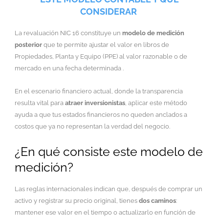
CONSIDERAR
La revaluación NIC 16 constituye un
modelo de medición
posterior
que te permite ajustar el valor en libros de
Propiedades, Planta y Equipo (PPE) al valor razonable o de
mercado en una fecha determinada .
En el escenario financiero actual, donde la transparencia
resulta vital para
atraer inversionistas
, aplicar este método
ayuda a que tus estados financieros no queden anclados a
costos que ya no representan la verdad del negocio.
¿En qué consiste este modelo de
medición?
Las reglas internacionales indican que, después de comprar un
activo y registrar su precio original, tienes
dos caminos
:
mantener ese valor en el tiempo o actualizarlo en función de