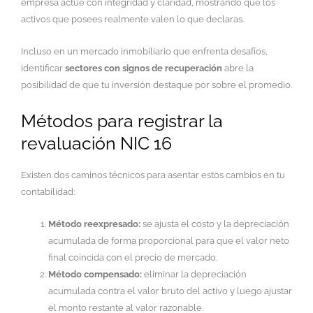
empresa actúe con integridad y claridad, mostrando que los
activos que posees realmente valen lo que declaras.
Incluso en un mercado inmobiliario que enfrenta desafíos,
identificar
sectores con signos de recuperación
abre la
posibilidad de que tu inversión destaque por sobre el promedio.
Métodos para registrar la
revaluación NIC 16
Existen dos caminos técnicos para asentar estos cambios en tu
contabilidad:
Método reexpresado:
se ajusta el costo y la depreciación
acumulada de forma proporcional para que el valor neto
final coincida con el precio de mercado.
Método compensado:
eliminar la depreciación
acumulada contra el valor bruto del activo y luego ajustar
el monto restante al valor razonable.