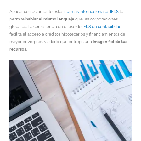
Aplicar correctamente estas
normas internacionales IFRS
te
permite
hablar el mismo lenguaje
que las corporaciones
globales. La consistencia en el uso de
IFRS en contabilidad
facilita el acceso a créditos hipotecarios y financiamientos de
mayor envergadura, dado que entrega una
imagen fiel de tus
recursos
.