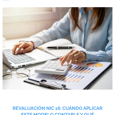
REVALUACIÓN NIC 16: CUÁNDO APLICAR
ESTE MODELO CONTABLE Y QUÉ