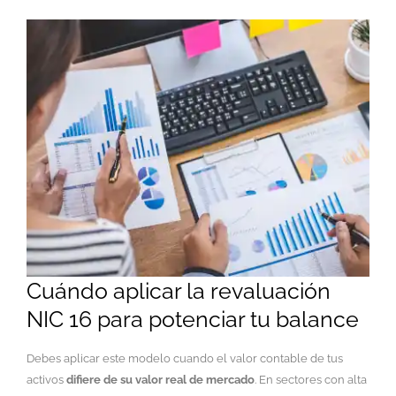
Cuándo aplicar la revaluación
NIC 16 para potenciar tu balance
Debes aplicar este modelo cuando el valor contable de tus
activos
difiere de su valor real de mercado
. En sectores con alta