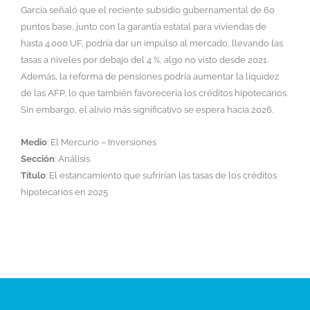
García señaló que el reciente subsidio gubernamental de 60
puntos base, junto con la garantía estatal para viviendas de
hasta 4.000 UF, podría dar un impulso al mercado, llevando las
tasas a niveles por debajo del 4 %, algo no visto desde 2021.
Además, la reforma de pensiones podría aumentar la liquidez
de las AFP, lo que también favorecería los créditos hipotecarios.
Sin embargo, el alivio más significativo se espera hacia 2026.
Medio
: El Mercurio – Inversiones
Sección
: Análisis
Título
: El estancamiento que sufrirían las tasas de los créditos
hipotecarios en 2025