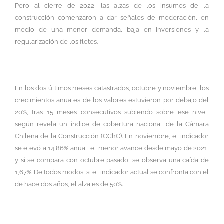
Pero al cierre de 2022, las alzas de los insumos de la
construcción comenzaron a dar señales de moderación, en
medio de una menor demanda, baja en inversiones y la
regularización de los fletes.
En los dos últimos meses catastrados, octubre y noviembre, los
crecimientos anuales de los valores estuvieron por debajo del
20%, tras 15 meses consecutivos subiendo sobre ese nivel,
según revela un índice de cobertura nacional de la Cámara
Chilena de la Construcción (CChC). En noviembre, el indicador
se elevó a 14,86% anual, el menor avance desde mayo de 2021,
y si se compara con octubre pasado, se observa una caída de
1,67%. De todos modos, si el indicador actual se confronta con el
de hace dos años, el alza es de 50%.