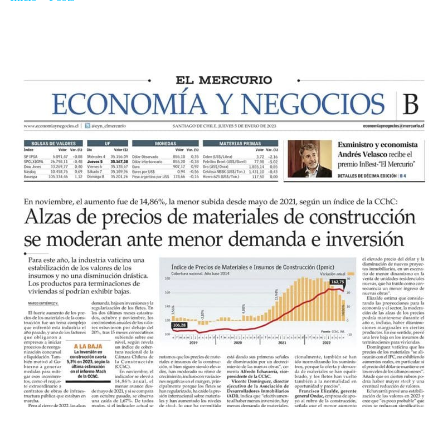
demanda e inversión