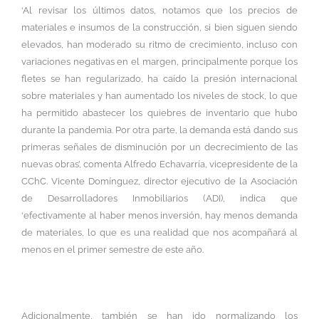
‘Al revisar los últimos datos, notamos que los precios de
materiales e insumos de la construcción, si bien siguen siendo
elevados, han moderado su ritmo de crecimiento, incluso con
variaciones negativas en el margen, principalmente porque los
fletes se han regularizado, ha caído la presión internacional
sobre materiales y han aumentado los niveles de stock, lo que
ha permitido abastecer los quiebres de inventario que hubo
durante la pandemia. Por otra parte, la demanda está dando sus
primeras señales de disminución por un decrecimiento de las
nuevas obras’, comenta Alfredo Echavarría, vicepresidente de la
CChC. Vicente Domínguez, director ejecutivo de la Asociación
de Desarrolladores Inmobiliarios (ADI), indica que
‘efectivamente al haber menos inversión, hay menos demanda
de materiales, lo que es una realidad que nos acompañará al
menos en el primer semestre de este año.
Adicionalmente, también se han ido normalizando los