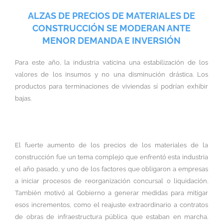
ALZAS DE PRECIOS DE MATERIALES DE
CONSTRUCCIÓN SE MODERAN ANTE
MENOR DEMANDA E INVERSIÓN
Para este año, la industria vaticina una estabilización de los
valores de los insumos y no una disminución drástica. Los
productos para terminaciones de viviendas sí podrían exhibir
bajas.
El fuerte aumento de los precios de los materiales de la
construcción fue un tema complejo que enfrentó esta industria
el año pasado, y uno de los factores que obligaron a empresas
a iniciar procesos de reorganización concursal o liquidación.
También motivó al Gobierno a generar medidas para mitigar
esos incrementos, como el reajuste extraordinario a contratos
de obras de infraestructura pública que estaban en marcha.