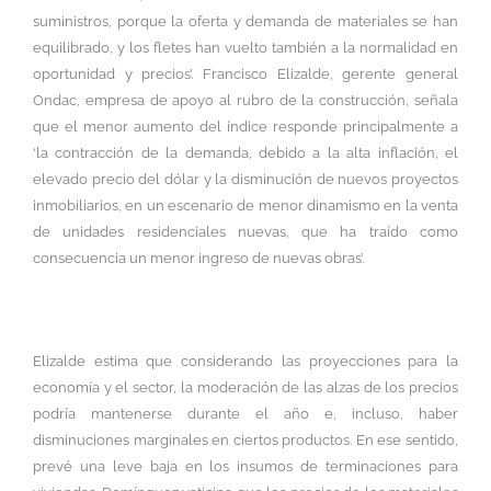
suministros, porque la oferta y demanda de materiales se han
equilibrado, y los fletes han vuelto también a la normalidad en
oportunidad y precios’. Francisco Elizalde, gerente general
Ondac, empresa de apoyo al rubro de la construcción, señala
que el menor aumento del índice responde principalmente a
‘la contracción de la demanda, debido a la alta inflación, el
elevado precio del dólar y la disminución de nuevos proyectos
inmobiliarios, en un escenario de menor dinamismo en la venta
de unidades residenciales nuevas, que ha traído como
consecuencia un menor ingreso de nuevas obras’.
Elizalde estima que considerando las proyecciones para la
economía y el sector, la moderación de las alzas de los precios
podría mantenerse durante el año e, incluso, haber
disminuciones marginales en ciertos productos. En ese sentido,
prevé una leve baja en los insumos de terminaciones para