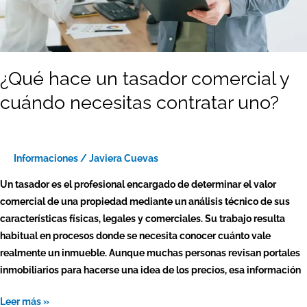
¿Qué hace un tasador comercial y
cuándo necesitas contratar uno?
Informaciones
/
Javiera Cuevas
Un tasador es el profesional encargado de determinar el valor
comercial de una propiedad mediante un análisis técnico de sus
características físicas, legales y comerciales. Su trabajo resulta
habitual en procesos donde se necesita conocer cuánto vale
realmente un inmueble. Aunque muchas personas revisan portales
inmobiliarios para hacerse una idea de los precios, esa información
Leer más »