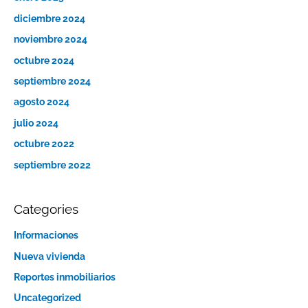
diciembre 2024
noviembre 2024
octubre 2024
septiembre 2024
agosto 2024
julio 2024
octubre 2022
septiembre 2022
Categories
Informaciones
Nueva vivienda
Reportes inmobiliarios
Uncategorized