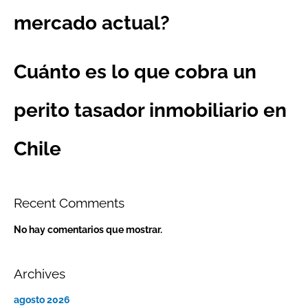
mercado actual?
Cuánto es lo que cobra un
perito tasador inmobiliario en
Chile
Recent Comments
No hay comentarios que mostrar.
Archives
agosto 2026