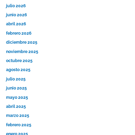
julio 2026
junio 2026
abril 2026
febrero 2026
diciembre 2025
noviembre 2025
octubre 2025
agosto 2025
julio 2025
junio 2025
mayo 2025
abril 2025
marzo 2025
febrero 2025
enero 2025