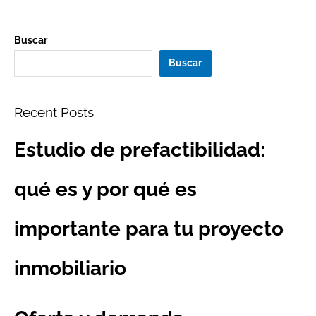
Buscar
Buscar
Recent Posts
Estudio de prefactibilidad:
qué es y por qué es
importante para tu proyecto
inmobiliario