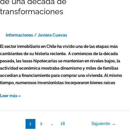
de una década de
transformaciones
Informaciones
/
Javiera Cuevas
El sector inmobiliario en Chile ha vivido una de las etapas más
cambiantes de su historia reciente. A comienzos de la década
pasada, las tasas hipotecarias se mantenían en niveles bajos, la
actividad económica mostraba dinamismo y miles de familias
accedían a financiamiento para comprar una vivienda. Al mismo
tiempo, numerosos inversionistas incorporaron bienes raíces
Leer más »
1
2
…
18
Siguiente
→