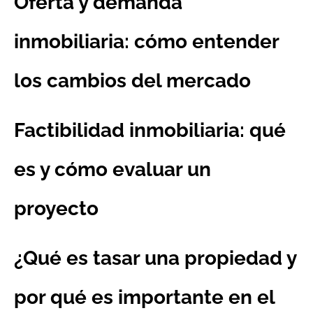
Oferta y demanda
inmobiliaria: cómo entender
los cambios del mercado
Factibilidad inmobiliaria: qué
es y cómo evaluar un
proyecto
¿Qué es tasar una propiedad y
por qué es importante en el