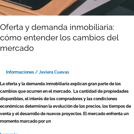
Oferta y demanda inmobiliaria:
cómo entender los cambios del
mercado
Informaciones
/
Javiera Cuevas
La oferta y la demanda inmobiliaria explican gran parte de los
cambios que ocurren en el mercado. La cantidad de propiedades
disponibles, el interés de los compradores y las condiciones
económicas determinan la evolución de los precios, los tiempos de
venta y el desarrollo de nuevos proyectos. El mercado enfrenta un
momento marcado por un