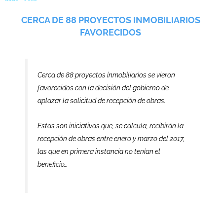
CERCA DE 88 PROYECTOS INMOBILIARIOS
FAVORECIDOS
Cerca de 88 proyectos inmobiliarios se vieron
favorecidos con la decisión del gobierno de
aplazar la solicitud de recepción de obras.
Estas son iniciativas que, se calcula, recibirán la
recepción de obras entre enero y marzo del 2017,
las que en primera instancia no tenían el
beneficio…