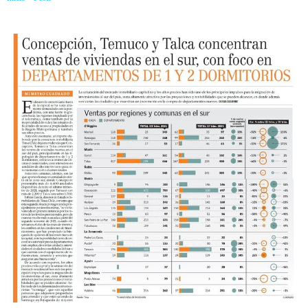
foco en departamentos de 1 y 2 dormitorios