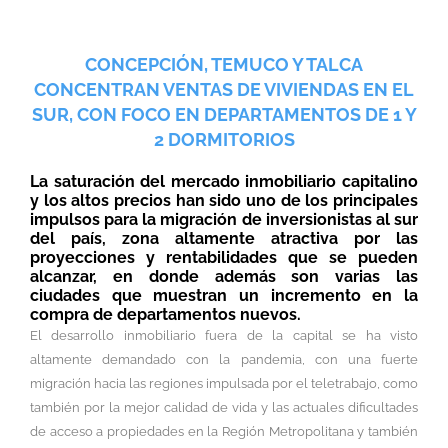
CONCEPCIÓN, TEMUCO Y TALCA
CONCENTRAN VENTAS DE VIVIENDAS EN EL
SUR, CON FOCO EN DEPARTAMENTOS DE 1 Y
2 DORMITORIOS
La saturación del mercado inmobiliario capitalino
y los altos precios han sido uno de los principales
impulsos para la migración de inversionistas al sur
del país, zona altamente atractiva por las
proyecciones y rentabilidades que se pueden
alcanzar, en donde además son varias las
ciudades que muestran un incremento en la
compra de departamentos nuevos.
El desarrollo inmobiliario fuera de la capital se ha visto
altamente demandado con la pandemia, con una fuerte
migración hacia las regiones impulsada por el teletrabajo, como
también por la mejor calidad de vida y las actuales dificultades
de acceso a propiedades en la Región Metropolitana y también