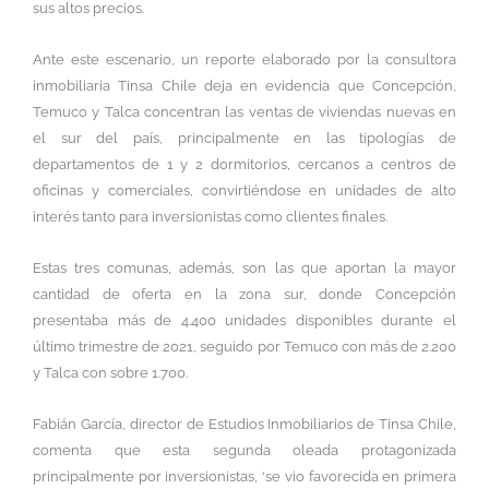
sus altos precios.
Ante este escenario, un reporte elaborado por la consultora
inmobiliaria Tinsa Chile deja en evidencia que Concepción,
Temuco y Talca concentran las ventas de viviendas nuevas en
el sur del país, principalmente en las tipologías de
departamentos de 1 y 2 dormitorios, cercanos a centros de
oficinas y comerciales, convirtiéndose en unidades de alto
interés tanto para inversionistas como clientes finales.
Estas tres comunas, además, son las que aportan la mayor
cantidad de oferta en la zona sur, donde Concepción
presentaba más de 4.400 unidades disponibles durante el
último trimestre de 2021, seguido por Temuco con más de 2.200
y Talca con sobre 1.700.
Fabián García, director de Estudios Inmobiliarios de Tinsa Chile,
comenta que esta segunda oleada protagonizada
principalmente por inversionistas, ‘se vio favorecida en primera