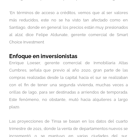
‘En términos de acceso a créditos, vemos que al ser valores
más reducidos, este no se ha visto tan afectado como en
Santiago, donde en general los precios están muy presionados
al alza’, dice Felipe Aldunate, gerente comercial de Smart
Choice Investment
Enfoque en inversionistas
Enrique Loeser, gerente comercial de Inmobiliaria Altas
Cumbres, señala que previo al año 2020, gran parte de las
compras realizadas desde la capital hacia el sur se realizaban
con el fin de tener una segunda vivienda, muchas veces a
orillas de lago, para ser destinadas a arriendos de temporada.
Este fenómeno, no obstante, mutó hacia alquileres a largo
plazo.
Las proyecciones de Tinsa se basan en los datos del cuarto
trimestre de 2021, donde la venta de departamentos nuevos se
incrementó o se mantuvo en varias ciudades del sur,