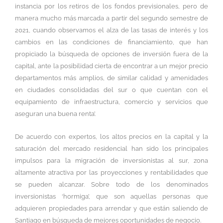
instancia por los retiros de los fondos previsionales, pero de
manera mucho más marcada a partir del segundo semestre de
2021, cuando observamos el alza de las tasas de interés y los
cambios en las condiciones de financiamiento, que han
propiciado la búsqueda de opciones de inversión fuera de la
capital, ante la posibilidad cierta de encontrar a un mejor precio
departamentos más amplios, de similar calidad y amenidades
en ciudades consolidadas del sur o que cuentan con el
equipamiento de infraestructura, comercio y servicios que
aseguran una buena renta’.
De acuerdo con expertos, los altos precios en la capital y la
saturación del mercado residencial han sido los principales
impulsos para la migración de inversionistas al sur, zona
altamente atractiva por las proyecciones y rentabilidades que
se pueden alcanzar. Sobre todo de los denominados
inversionistas ‘hormiga’, que son aquellas personas que
adquieren propiedades para arrendar y que están saliendo de
Santiago en búsqueda de mejores oportunidades de negocio.