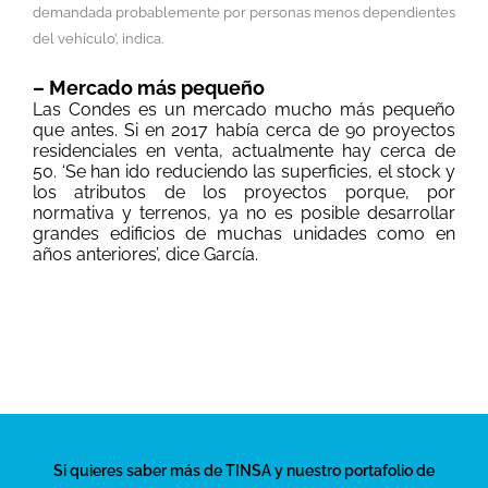
demandada probablemente por personas menos dependientes
del vehículo’, indica.
– Mercado más pequeño
Las Condes es un mercado mucho más pequeño
que antes. Si en 2017 había cerca de 90 proyectos
residenciales en venta, actualmente hay cerca de
50. ‘Se han ido reduciendo las superficies, el stock y
los atributos de los proyectos porque, por
normativa y terrenos, ya no es posible desarrollar
grandes edificios de muchas unidades como en
años anteriores’, dice García.
Si quieres saber más de TINSA y nuestro portafolio de