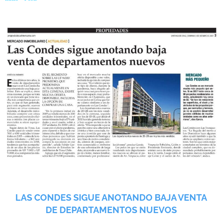
LAS CONDES SIGUE ANOTANDO BAJA VENTA
DE DEPARTAMENTOS NUEVOS