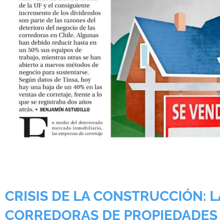
CRISIS DE LA CONSTRUCCIÓN: LA
CORREDORAS DE PROPIEDADES