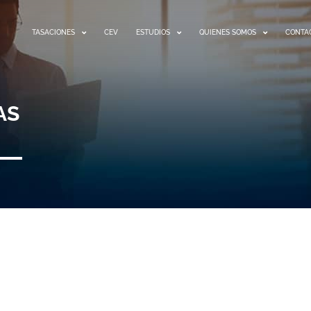
TASACIONES
CEV
ESTUDIOS
QUIENES SOMOS
CONTA
AS