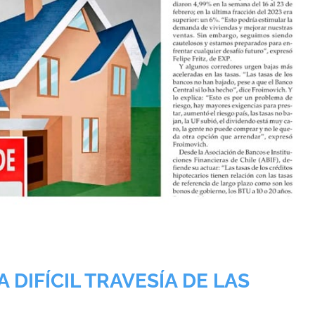
 DIFÍCIL TRAVESÍA DE LAS