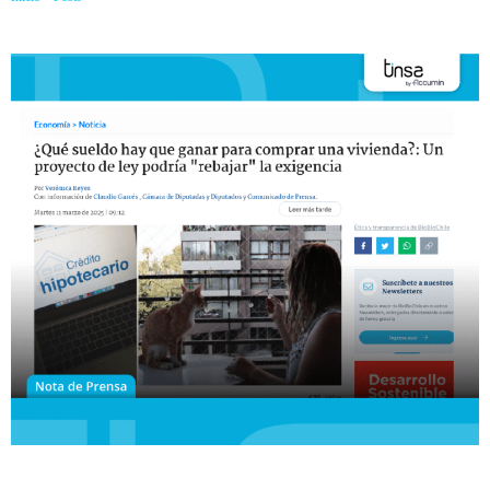
reducir la barrera de entrada